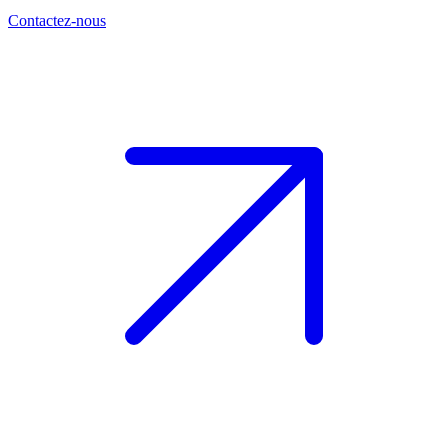
Contactez-nous