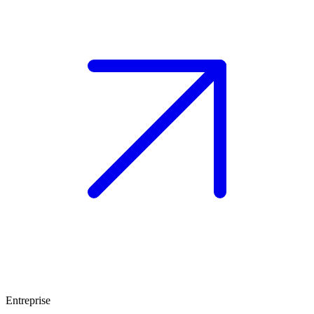
Entreprise