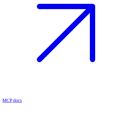
MCP docs