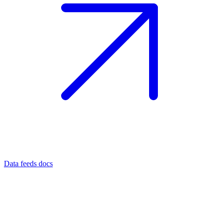
Data feeds docs