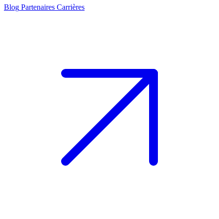
Blog
Partenaires
Carrières