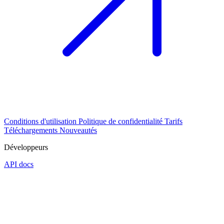
Conditions d'utilisation
Politique de confidentialité
Tarifs
Téléchargements
Nouveautés
Développeurs
API docs