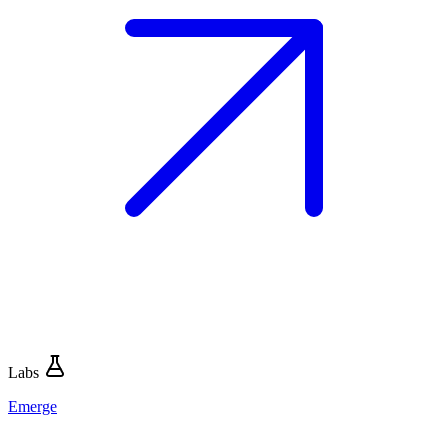
Labs
Emerge