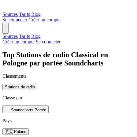
Sources
Tarifs
Blog
Se connecter
Créer un compte
Sources
Tarifs
Blog
Créer un compte
Se connecter
Top Stations de radio Classical en
Pologne par portée Soundcharts
Classements
Stations de radio
Classé par
Soundcharts Portée
Pays
🇵🇱 Poland