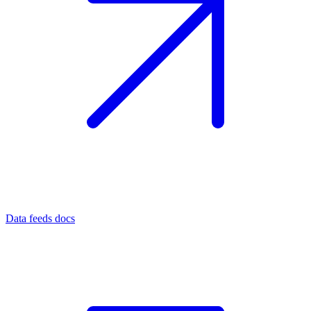
Data feeds docs