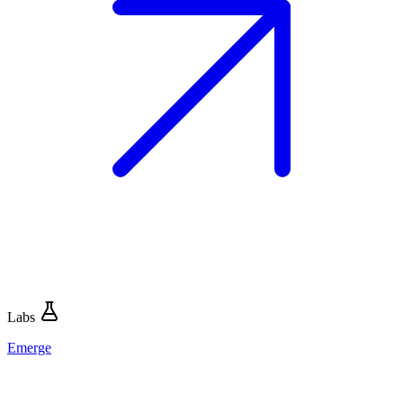
Labs
Emerge