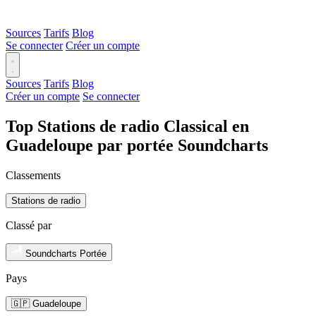
Sources
Tarifs
Blog
Se connecter
Créer un compte
Sources
Tarifs
Blog
Créer un compte
Se connecter
Top Stations de radio Classical en
Guadeloupe par portée Soundcharts
Classements
Stations de radio
Classé par
Soundcharts Portée
Pays
🇬🇵 Guadeloupe