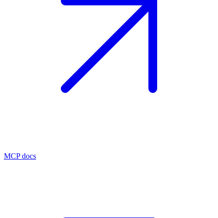
MCP docs