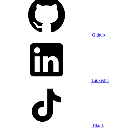
Github
Linkedin
Tiktok