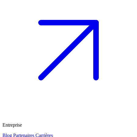
Entreprise
Blog
Partenaires
Carrières