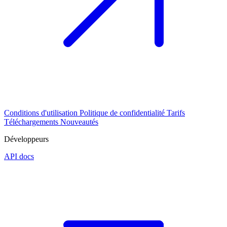
Conditions d'utilisation
Politique de confidentialité
Tarifs
Téléchargements
Nouveautés
Développeurs
API docs