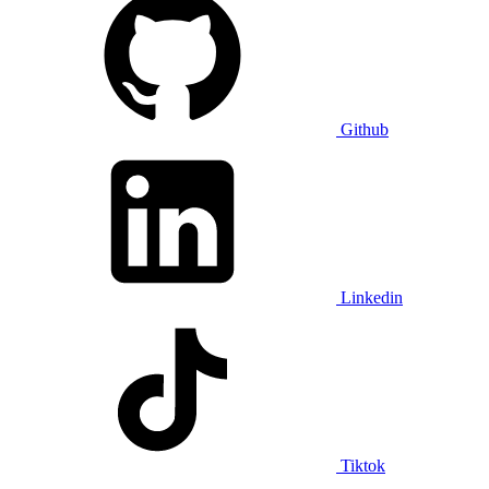
Github
Linkedin
Tiktok