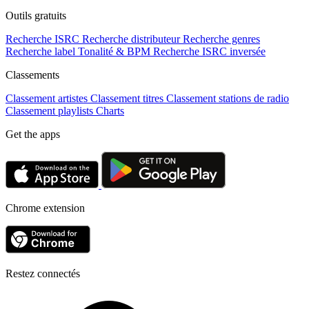
Outils gratuits
Recherche ISRC
Recherche distributeur
Recherche genres
Recherche label
Tonalité & BPM
Recherche ISRC inversée
Classements
Classement artistes
Classement titres
Classement stations de radio
Classement playlists
Charts
Get the apps
Chrome extension
Restez connectés