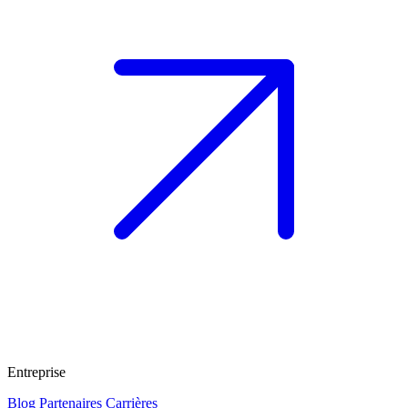
Entreprise
Blog
Partenaires
Carrières