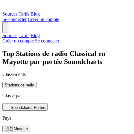
Sources
Tarifs
Blog
Se connecter
Créer un compte
Sources
Tarifs
Blog
Créer un compte
Se connecter
Top Stations de radio Classical en
Mayotte par portée Soundcharts
Classements
Stations de radio
Classé par
Soundcharts Portée
Pays
🇾🇹 Mayotte