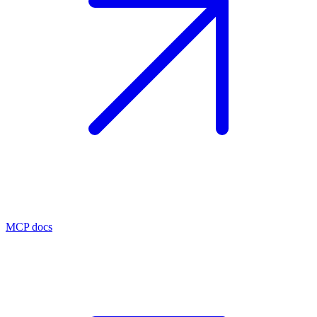
MCP docs