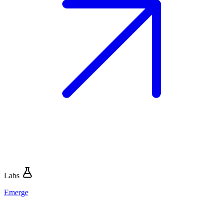
Labs
Emerge