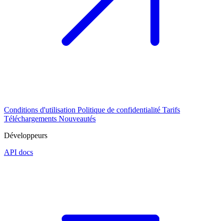
Conditions d'utilisation
Politique de confidentialité
Tarifs
Téléchargements
Nouveautés
Développeurs
API docs