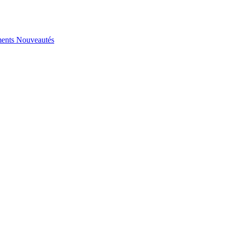
ents
Nouveautés