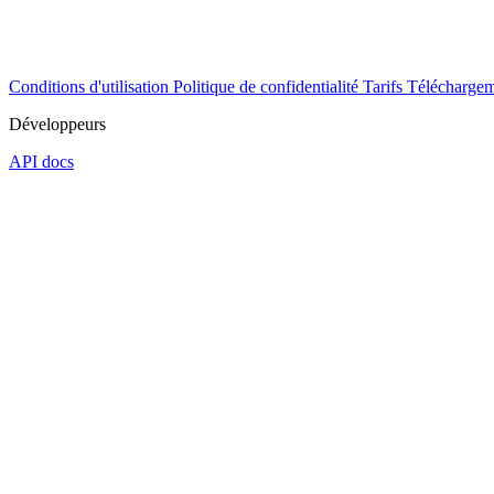
Conditions d'utilisation
Politique de confidentialité
Tarifs
Téléchargem
Développeurs
API docs