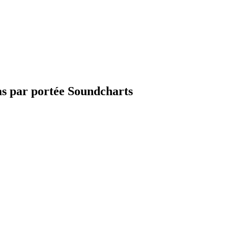
as par portée Soundcharts