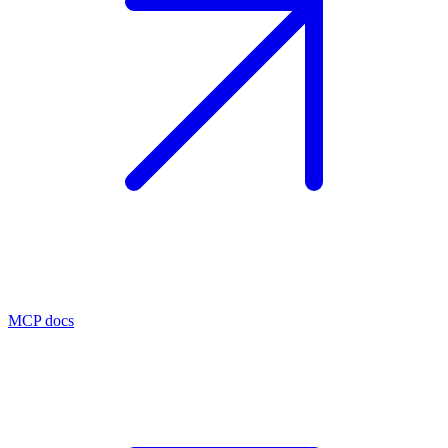
MCP docs