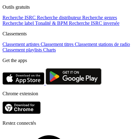
Outils gratuits
Recherche ISRC
Recherche distributeur
Recherche genres
Recherche label
Tonalité & BPM
Recherche ISRC inversée
Classements
Classement artistes
Classement titres
Classement stations de radio
Classement playlists
Charts
Get the apps
Chrome extension
Restez connectés