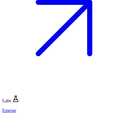
Labs
Emerge