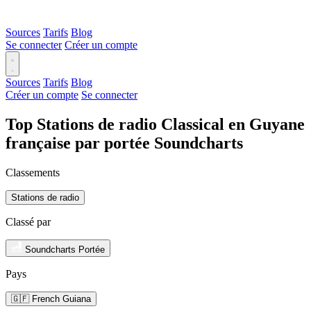
Sources
Tarifs
Blog
Se connecter
Créer un compte
Sources
Tarifs
Blog
Créer un compte
Se connecter
Top Stations de radio Classical en Guyane
française par portée Soundcharts
Classements
Stations de radio
Classé par
Soundcharts Portée
Pays
🇬🇫 French Guiana