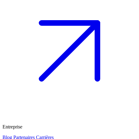
Entreprise
Blog
Partenaires
Carrières