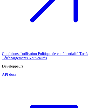
Conditions d'utilisation
Politique de confidentialité
Tarifs
Téléchargements
Nouveautés
Développeurs
API docs