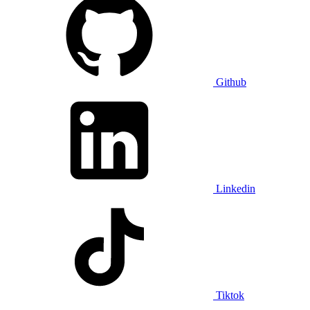
Github
Linkedin
Tiktok