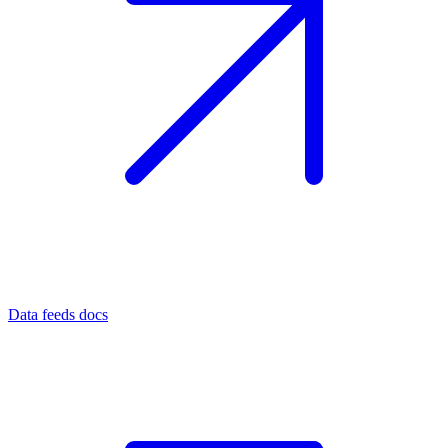
Data feeds docs