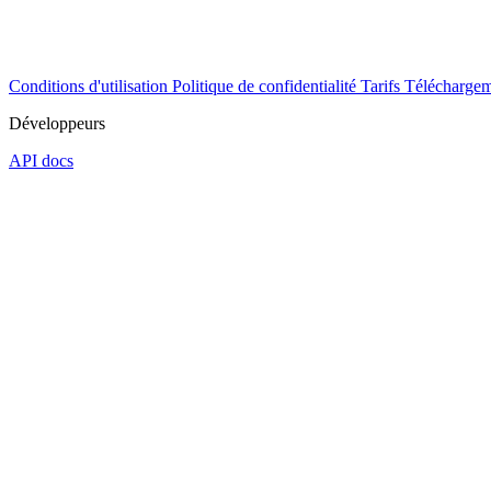
Conditions d'utilisation
Politique de confidentialité
Tarifs
Téléchargem
Développeurs
API docs