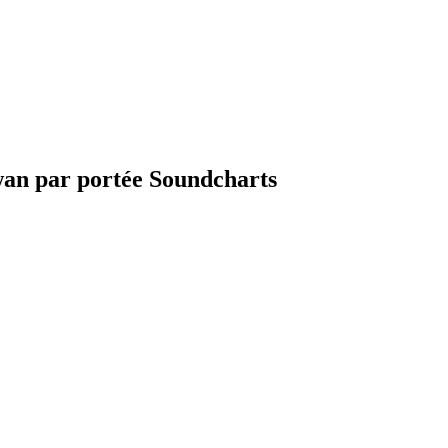
wan par portée Soundcharts