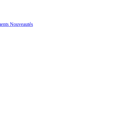
ents
Nouveautés