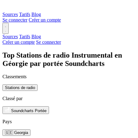
Sources
Tarifs
Blog
Se connecter
Créer un compte
Sources
Tarifs
Blog
Créer un compte
Se connecter
Top Stations de radio Instrumental en
Géorgie par portée Soundcharts
Classements
Stations de radio
Classé par
Soundcharts Portée
Pays
🇬🇪 Georgia