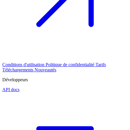
Conditions d'utilisation
Politique de confidentialité
Tarifs
Téléchargements
Nouveautés
Développeurs
API docs