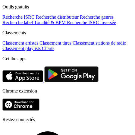
Outils gratuits
Recherche ISRC
Recherche distributeur
Recherche genres
Recherche label
Tonalité & BPM
Recherche ISRC inversée
Classements
Classement artistes
Classement titres
Classement stations de radio
Classement playlists
Charts
Get the apps
Chrome extension
Restez connectés