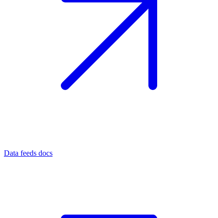
Data feeds docs