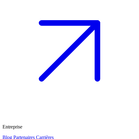
Entreprise
Blog
Partenaires
Carrières