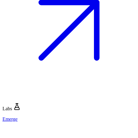
Labs
Emerge