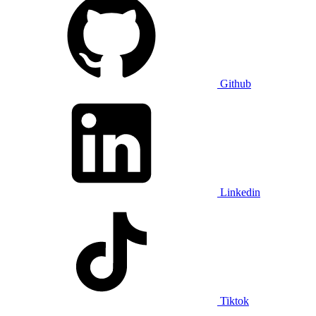
Github
Linkedin
Tiktok