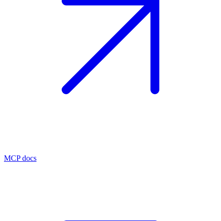
MCP docs