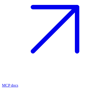
MCP docs