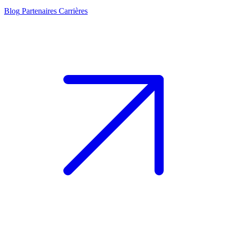
Blog
Partenaires
Carrières