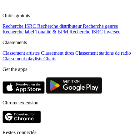
Outils gratuits
Recherche ISRC
Recherche distributeur
Recherche genres
Recherche label
Tonalité & BPM
Recherche ISRC inversée
Classements
Classement artistes
Classement titres
Classement stations de radio
Classement playlists
Charts
Get the apps
Chrome extension
Restez connectés