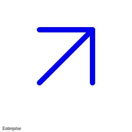
Entreprise