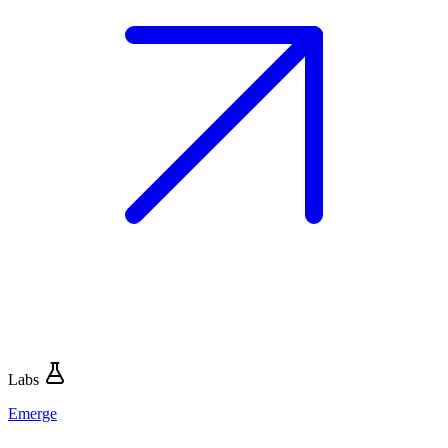
Labs
Emerge