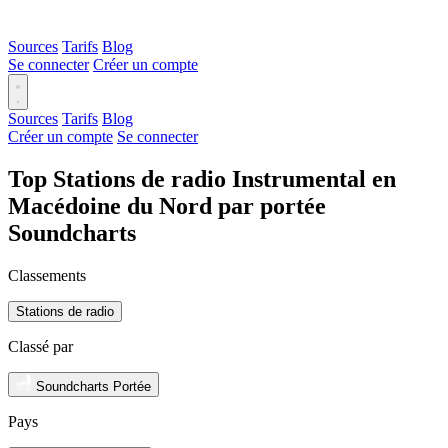
Sources
Tarifs
Blog
Se connecter
Créer un compte
Sources
Tarifs
Blog
Créer un compte
Se connecter
Top Stations de radio Instrumental en
Macédoine du Nord par portée
Soundcharts
Classements
Stations de radio
Classé par
Soundcharts Portée
Pays