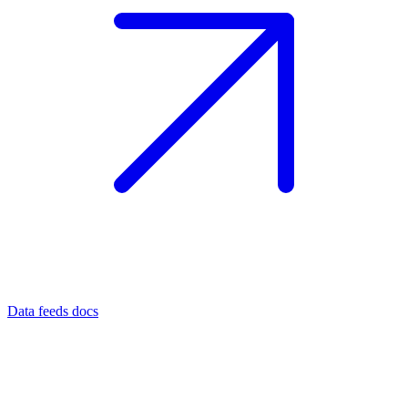
Data feeds docs