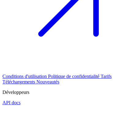
Conditions d'utilisation
Politique de confidentialité
Tarifs
Téléchargements
Nouveautés
Développeurs
API docs