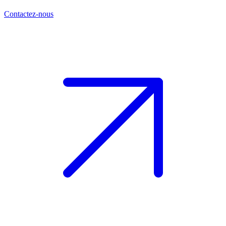
Contactez-nous