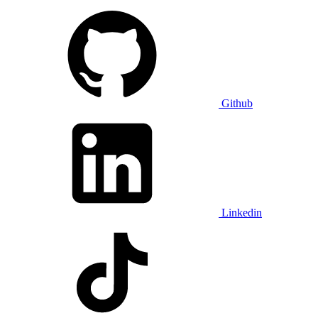
Github
Linkedin