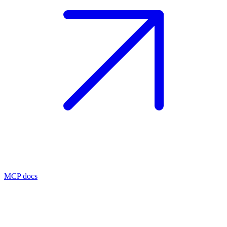
MCP docs