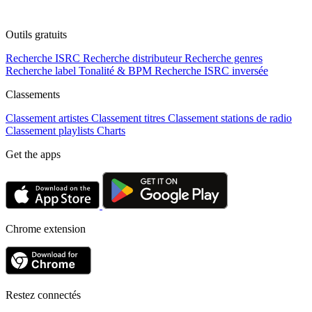
Outils gratuits
Recherche ISRC
Recherche distributeur
Recherche genres
Recherche label
Tonalité & BPM
Recherche ISRC inversée
Classements
Classement artistes
Classement titres
Classement stations de radio
Classement playlists
Charts
Get the apps
Chrome extension
Restez connectés