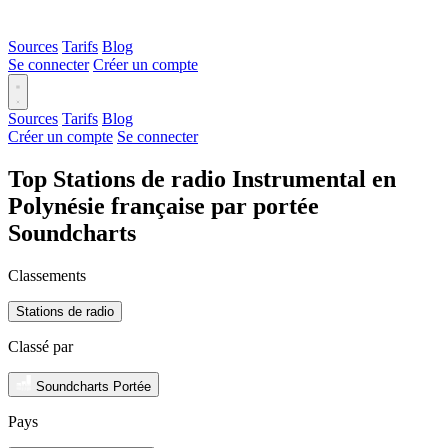
Sources
Tarifs
Blog
Se connecter
Créer un compte
Sources
Tarifs
Blog
Créer un compte
Se connecter
Top Stations de radio Instrumental en
Polynésie française par portée
Soundcharts
Classements
Stations de radio
Classé par
Soundcharts Portée
Pays