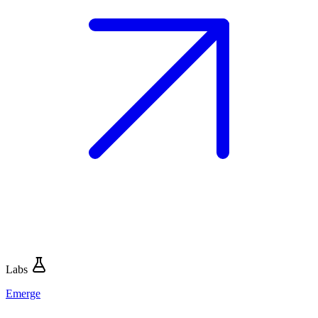
Labs
Emerge