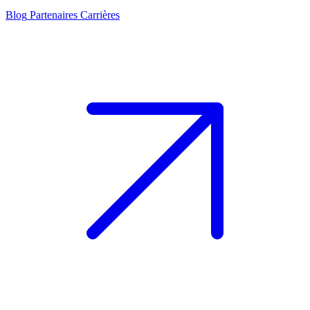
Blog
Partenaires
Carrières