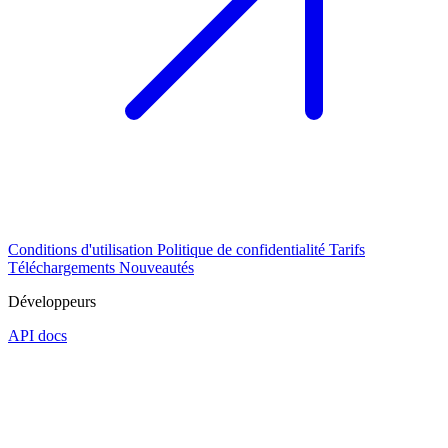
Conditions d'utilisation
Politique de confidentialité
Tarifs
Téléchargements
Nouveautés
Développeurs
API docs