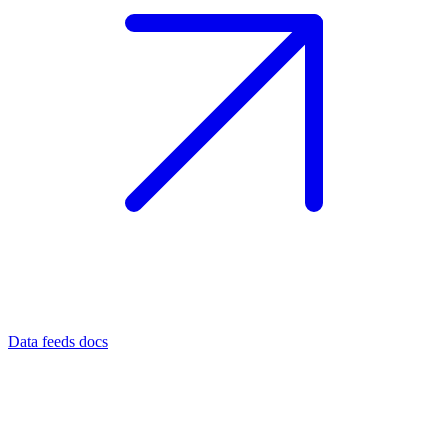
Data feeds docs