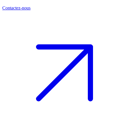
Contactez-nous