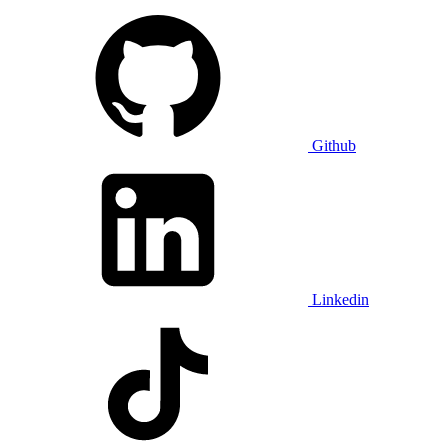
Github
Linkedin