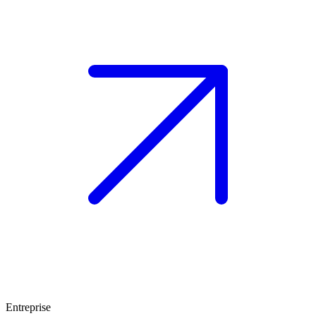
Entreprise