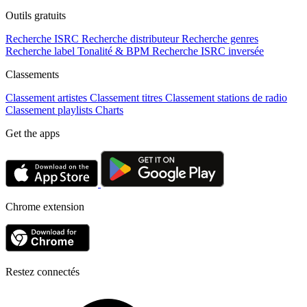
Outils gratuits
Recherche ISRC
Recherche distributeur
Recherche genres
Recherche label
Tonalité & BPM
Recherche ISRC inversée
Classements
Classement artistes
Classement titres
Classement stations de radio
Classement playlists
Charts
Get the apps
Chrome extension
Restez connectés