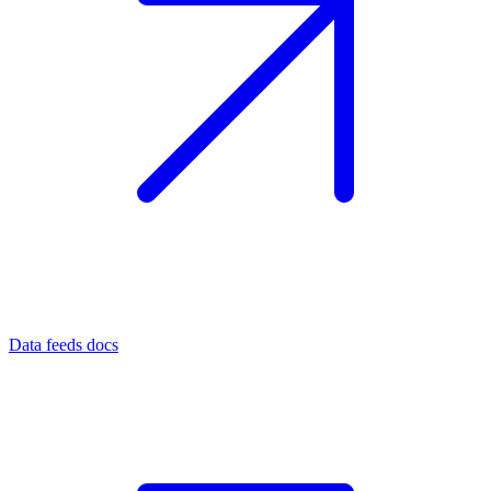
Data feeds docs