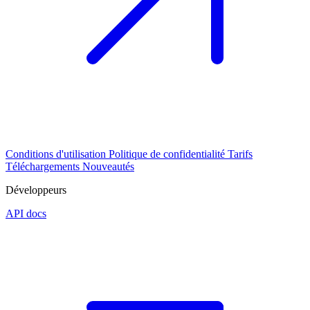
Conditions d'utilisation
Politique de confidentialité
Tarifs
Téléchargements
Nouveautés
Développeurs
API docs