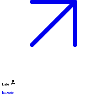
Labs
Emerge