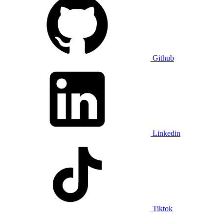
Github
Linkedin
Tiktok