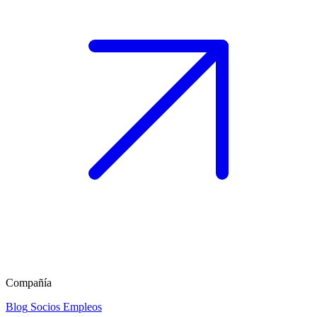
Compañía
Blog
Socios
Empleos