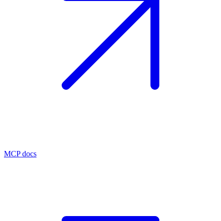
MCP docs