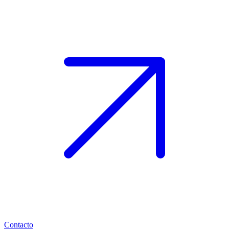
Contacto