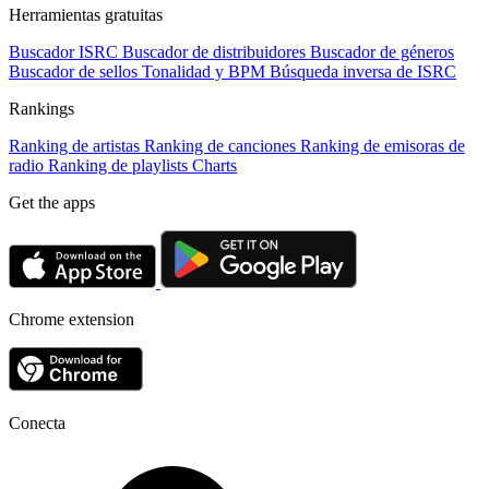
Herramientas gratuitas
Buscador ISRC
Buscador de distribuidores
Buscador de géneros
Buscador de sellos
Tonalidad y BPM
Búsqueda inversa de ISRC
Rankings
Ranking de artistas
Ranking de canciones
Ranking de emisoras de
radio
Ranking de playlists
Charts
Get the apps
Chrome extension
Conecta