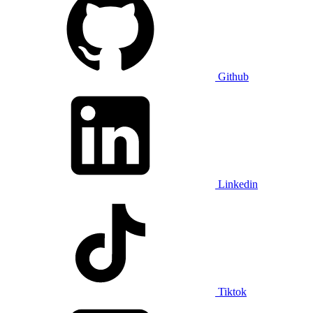
Github
Linkedin
Tiktok