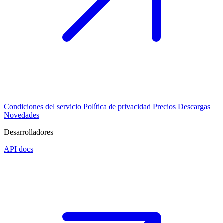
Condiciones del servicio
Política de privacidad
Precios
Descargas
Novedades
Desarrolladores
API docs