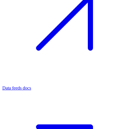
Data feeds docs