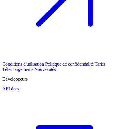
Conditions d'utilisation
Politique de confidentialité
Tarifs
Téléchargements
Nouveautés
Développeurs
API docs