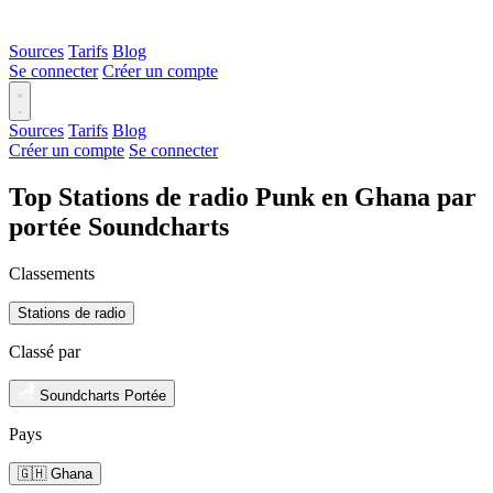
Sources
Tarifs
Blog
Se connecter
Créer un compte
Sources
Tarifs
Blog
Créer un compte
Se connecter
Top Stations de radio Punk en Ghana par
portée Soundcharts
Classements
Stations de radio
Classé par
Soundcharts Portée
Pays
🇬🇭 Ghana