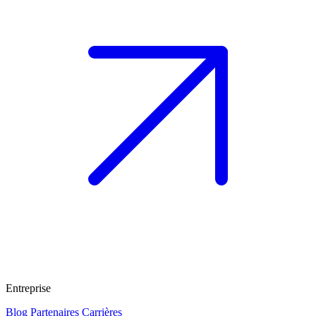
Entreprise
Blog
Partenaires
Carrières