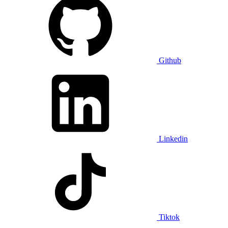
Github
Linkedin
Tiktok