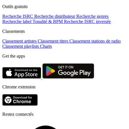
Outils gratuits
Recherche ISRC
Recherche distributeur
Recherche genres
Recherche label
Tonalité & BPM
Recherche ISRC inversée
Classements
Classement artistes
Classement titres
Classement stations de radio
Classement playlists
Charts
Get the apps
Chrome extension
Restez connectés