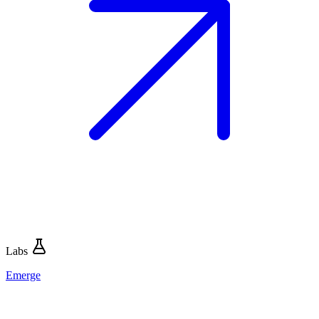
Labs
Emerge