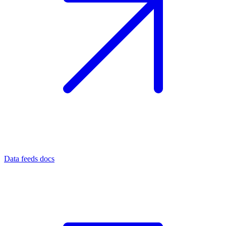
Data feeds docs