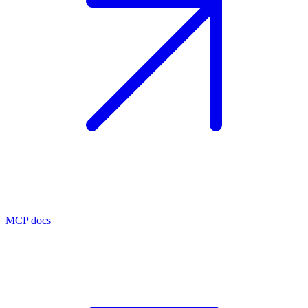
MCP docs