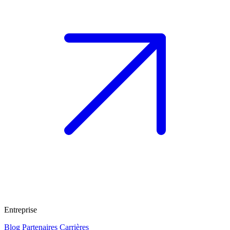
Entreprise
Blog
Partenaires
Carrières