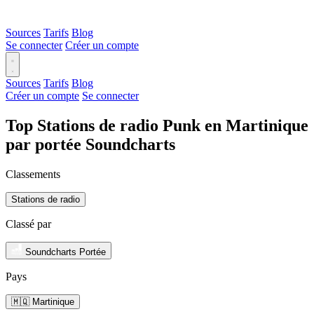
Sources
Tarifs
Blog
Se connecter
Créer un compte
Sources
Tarifs
Blog
Créer un compte
Se connecter
Top Stations de radio Punk en Martinique
par portée Soundcharts
Classements
Stations de radio
Classé par
Soundcharts Portée
Pays
🇲🇶 Martinique