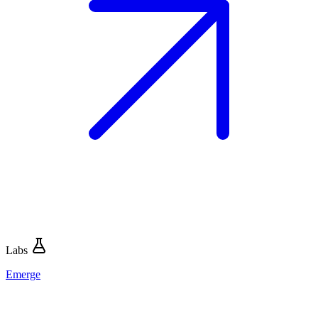
Labs
Emerge