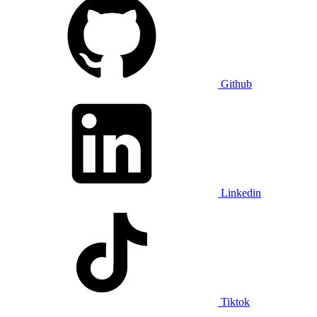
Github
Linkedin
Tiktok