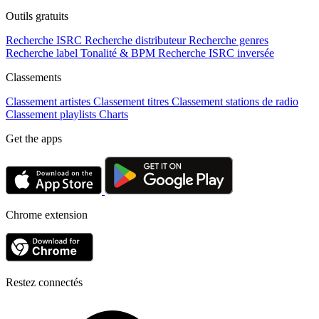
Outils gratuits
Recherche ISRC
Recherche distributeur
Recherche genres
Recherche label
Tonalité & BPM
Recherche ISRC inversée
Classements
Classement artistes
Classement titres
Classement stations de radio
Classement playlists
Charts
Get the apps
Chrome extension
Restez connectés