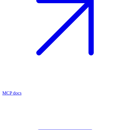
MCP docs