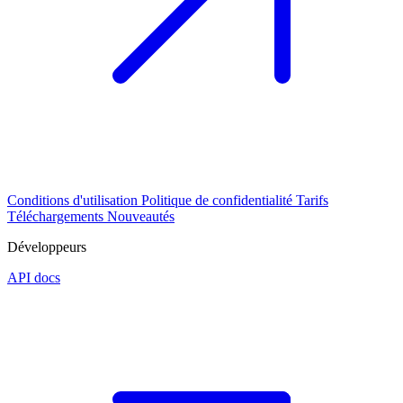
Conditions d'utilisation
Politique de confidentialité
Tarifs
Téléchargements
Nouveautés
Développeurs
API docs