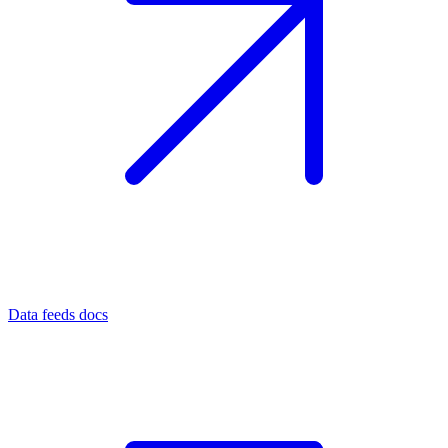
Data feeds docs