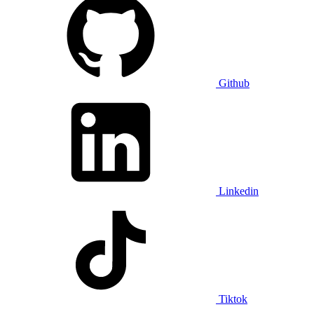
Github
Linkedin
Tiktok