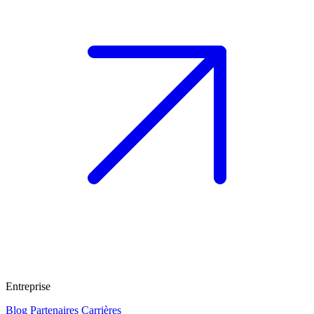
Entreprise
Blog
Partenaires
Carrières