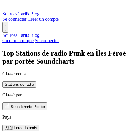
Sources
Tarifs
Blog
Se connecter
Créer un compte
Sources
Tarifs
Blog
Créer un compte
Se connecter
Top Stations de radio Punk en Îles Féroé
par portée Soundcharts
Classements
Stations de radio
Classé par
Soundcharts Portée
Pays
🇫🇴 Faroe Islands