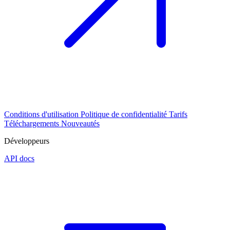
Conditions d'utilisation
Politique de confidentialité
Tarifs
Téléchargements
Nouveautés
Développeurs
API docs