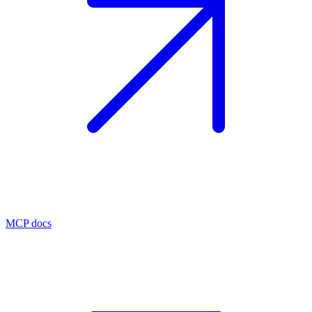
MCP docs