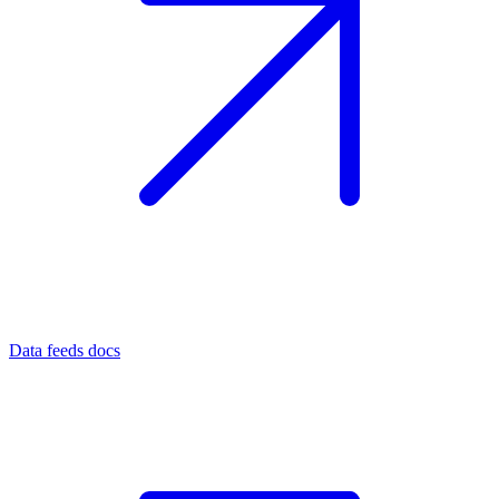
Data feeds docs