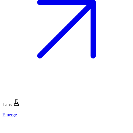
Labs
Emerge