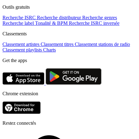
Outils gratuits
Recherche ISRC
Recherche distributeur
Recherche genres
Recherche label
Tonalité & BPM
Recherche ISRC inversée
Classements
Classement artistes
Classement titres
Classement stations de radio
Classement playlists
Charts
Get the apps
Chrome extension
Restez connectés