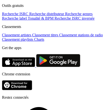
Outils gratuits
Recherche ISRC
Recherche distributeur
Recherche genres
Recherche label
Tonalité & BPM
Recherche ISRC inversée
Classements
Classement artistes
Classement titres
Classement stations de radio
Classement playlists
Charts
Get the apps
Chrome extension
Restez connectés