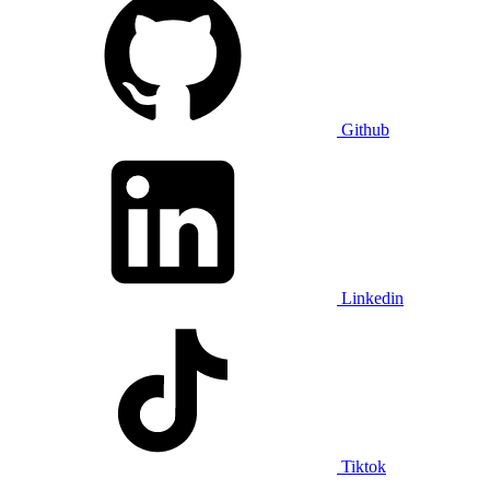
Github
Linkedin
Tiktok