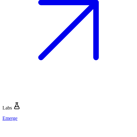
Labs
Emerge