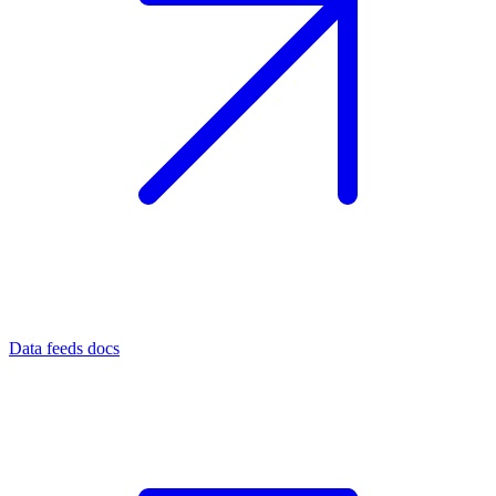
Data feeds docs