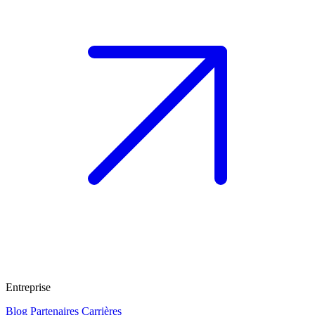
Entreprise
Blog
Partenaires
Carrières