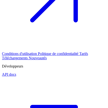
Conditions d'utilisation
Politique de confidentialité
Tarifs
Téléchargements
Nouveautés
Développeurs
API docs