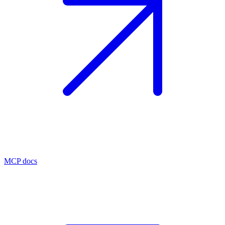
MCP docs