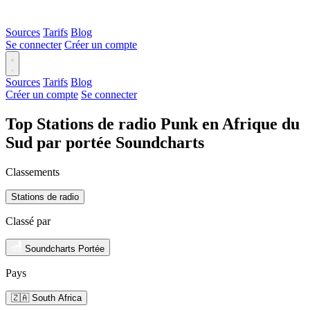
Sources
Tarifs
Blog
Se connecter
Créer un compte
Sources
Tarifs
Blog
Créer un compte
Se connecter
Top Stations de radio Punk en Afrique du
Sud par portée Soundcharts
Classements
Stations de radio
Classé par
Soundcharts Portée
Pays
🇿🇦 South Africa