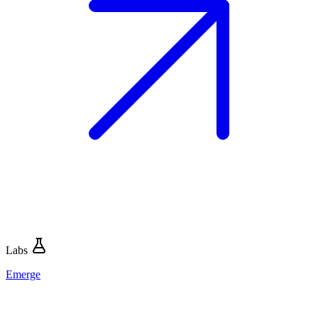
Labs
Emerge