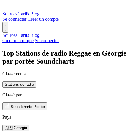
Sources
Tarifs
Blog
Se connecter
Créer un compte
Sources
Tarifs
Blog
Créer un compte
Se connecter
Top Stations de radio Reggae en Géorgie
par portée Soundcharts
Classements
Stations de radio
Classé par
Soundcharts Portée
Pays
🇬🇪 Georgia