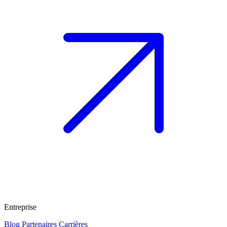
Entreprise
Blog
Partenaires
Carrières