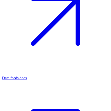
Data feeds docs