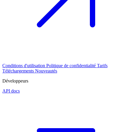
Conditions d'utilisation
Politique de confidentialité
Tarifs
Téléchargements
Nouveautés
Développeurs
API docs