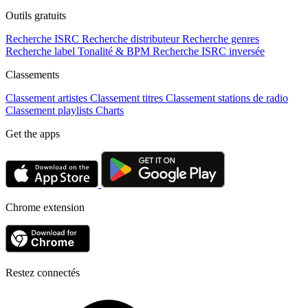
Outils gratuits
Recherche ISRC
Recherche distributeur
Recherche genres
Recherche label
Tonalité & BPM
Recherche ISRC inversée
Classements
Classement artistes
Classement titres
Classement stations de radio
Classement playlists
Charts
Get the apps
Chrome extension
Restez connectés