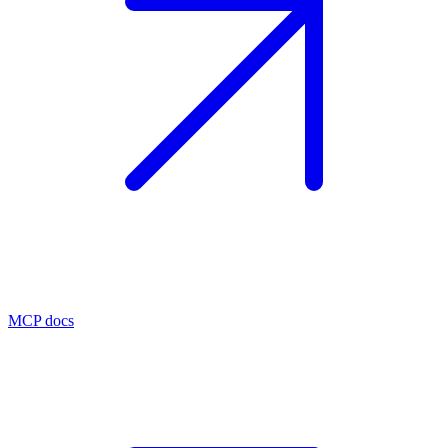
MCP docs