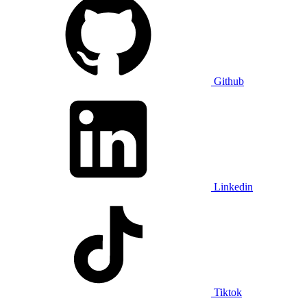
Github
Linkedin
Tiktok