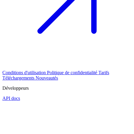
Conditions d'utilisation
Politique de confidentialité
Tarifs
Téléchargements
Nouveautés
Développeurs
API docs