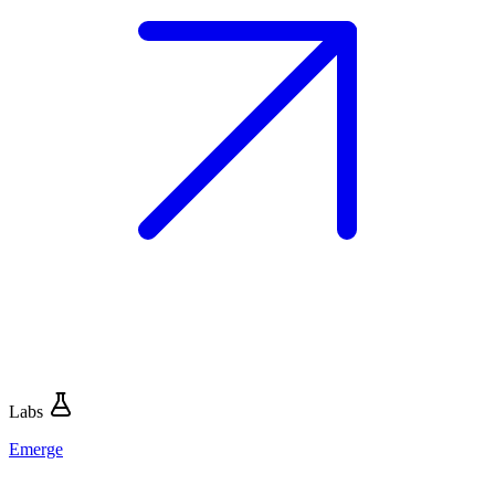
Labs
Emerge