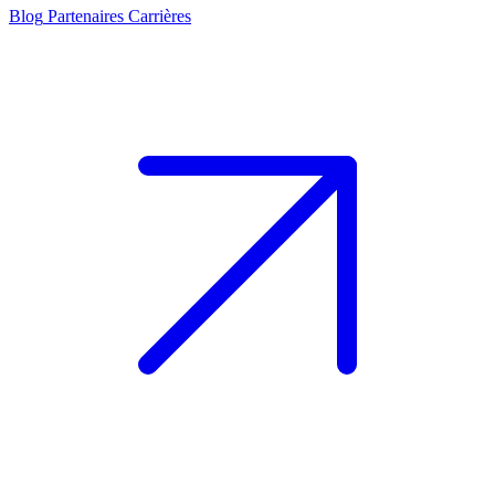
Blog
Partenaires
Carrières