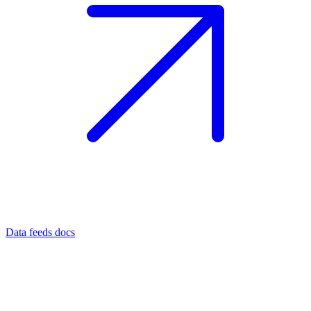
Data feeds docs