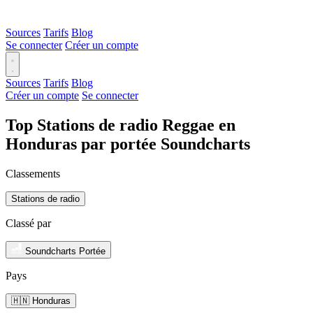
Sources
Tarifs
Blog
Se connecter
Créer un compte
Sources
Tarifs
Blog
Créer un compte
Se connecter
Top Stations de radio Reggae en
Honduras par portée Soundcharts
Classements
Stations de radio
Classé par
Soundcharts Portée
Pays
🇭🇳 Honduras