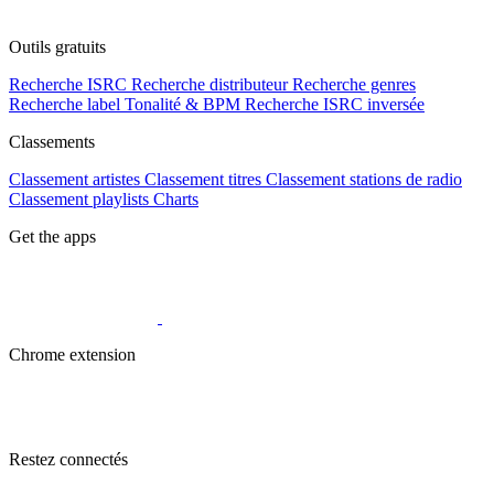
Outils gratuits
Recherche ISRC
Recherche distributeur
Recherche genres
Recherche label
Tonalité & BPM
Recherche ISRC inversée
Classements
Classement artistes
Classement titres
Classement stations de radio
Classement playlists
Charts
Get the apps
Chrome extension
Restez connectés