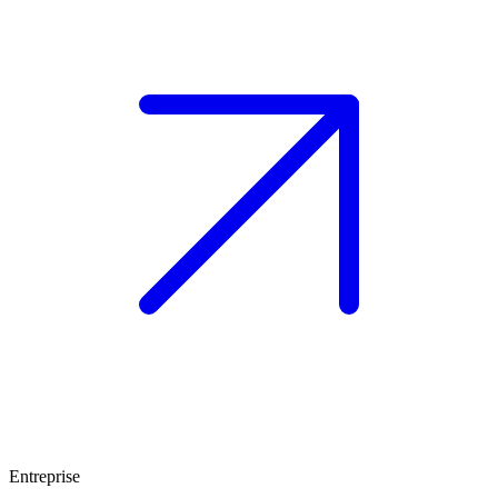
Entreprise