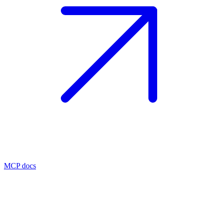
MCP docs