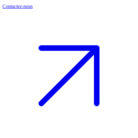
Contactez-nous