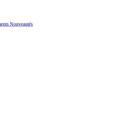
ents
Nouveautés