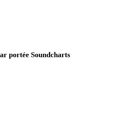
par portée Soundcharts