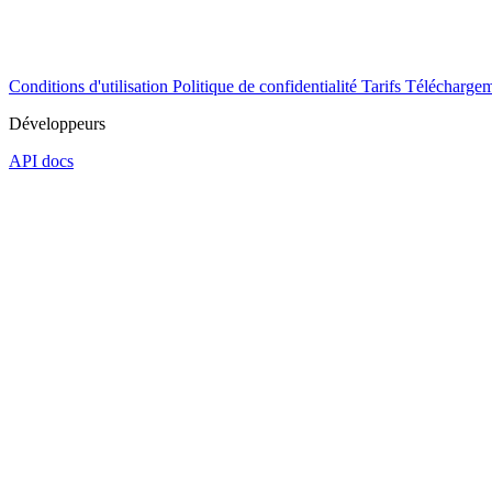
Conditions d'utilisation
Politique de confidentialité
Tarifs
Téléchargem
Développeurs
API docs