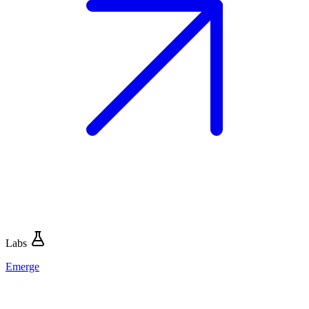
Labs
Emerge