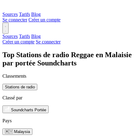
Sources
Tarifs
Blog
Se connecter
Créer un compte
Sources
Tarifs
Blog
Créer un compte
Se connecter
Top Stations de radio Reggae en Malaisie
par portée Soundcharts
Classements
Stations de radio
Classé par
Soundcharts Portée
Pays
🇲🇾 Malaysia