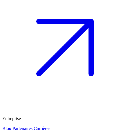
Entreprise
Blog
Partenaires
Carrières