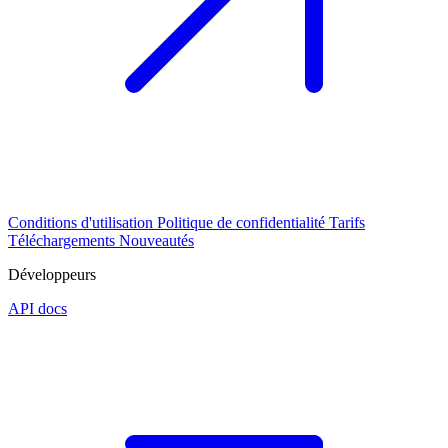
Conditions d'utilisation
Politique de confidentialité
Tarifs
Téléchargements
Nouveautés
Développeurs
API docs