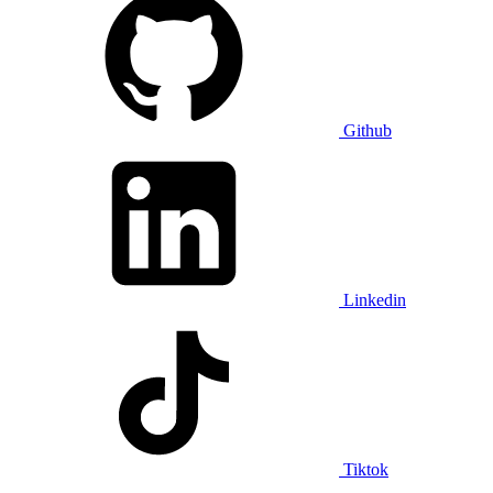
Github
Linkedin
Tiktok