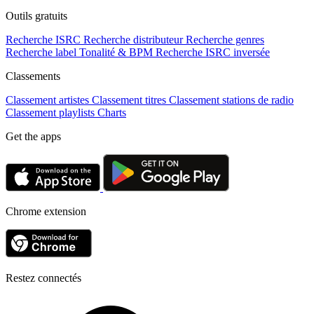
Outils gratuits
Recherche ISRC
Recherche distributeur
Recherche genres
Recherche label
Tonalité & BPM
Recherche ISRC inversée
Classements
Classement artistes
Classement titres
Classement stations de radio
Classement playlists
Charts
Get the apps
Chrome extension
Restez connectés