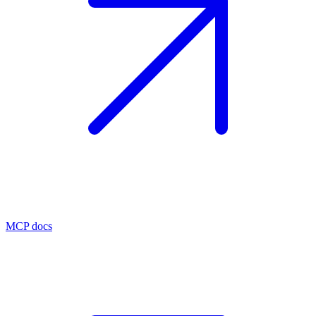
MCP docs