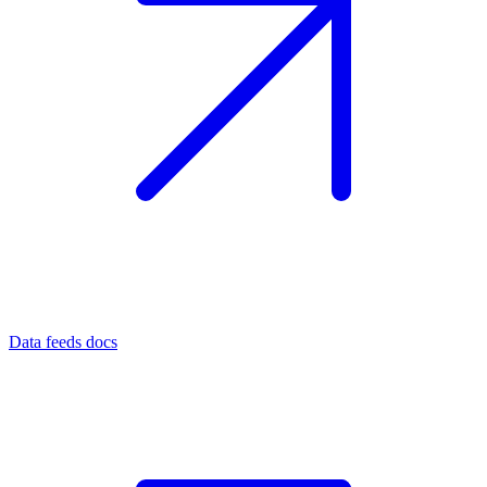
Data feeds docs