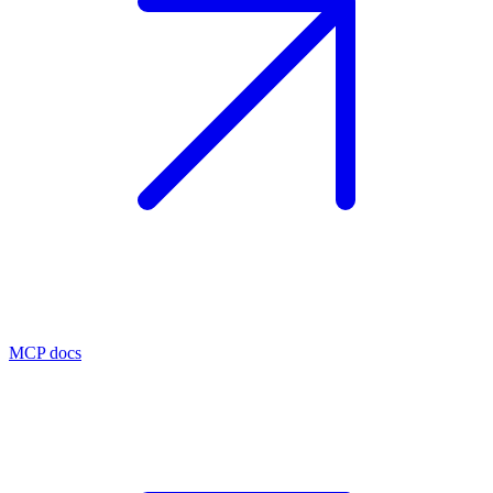
MCP docs