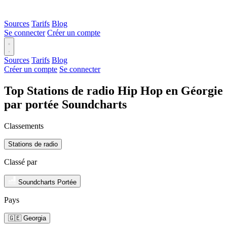
Sources
Tarifs
Blog
Se connecter
Créer un compte
Sources
Tarifs
Blog
Créer un compte
Se connecter
Top Stations de radio Hip Hop en Géorgie
par portée Soundcharts
Classements
Stations de radio
Classé par
Soundcharts Portée
Pays
🇬🇪 Georgia