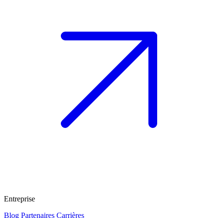
Entreprise
Blog
Partenaires
Carrières