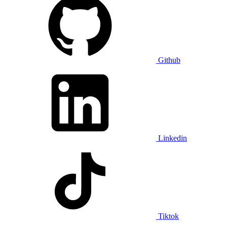
Github
Linkedin
Tiktok