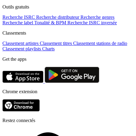
Outils gratuits
Recherche ISRC
Recherche distributeur
Recherche genres
Recherche label
Tonalité & BPM
Recherche ISRC inversée
Classements
Classement artistes
Classement titres
Classement stations de radio
Classement playlists
Charts
Get the apps
Chrome extension
Restez connectés