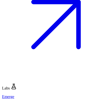
Labs
Emerge