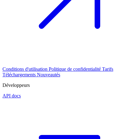
Conditions d'utilisation
Politique de confidentialité
Tarifs
Téléchargements
Nouveautés
Développeurs
API docs