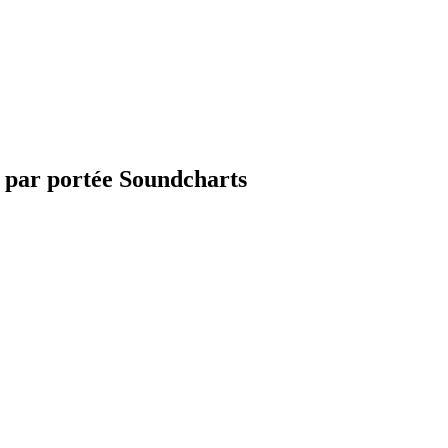
a par portée Soundcharts