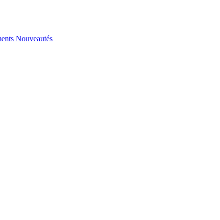
ents
Nouveautés