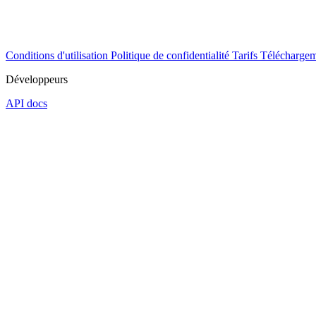
Conditions d'utilisation
Politique de confidentialité
Tarifs
Téléchargem
Développeurs
API docs