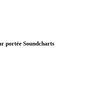
ar portée Soundcharts