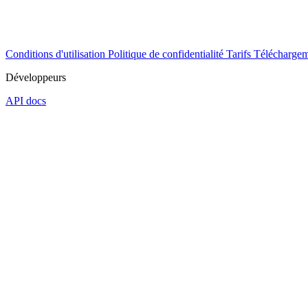
Conditions d'utilisation
Politique de confidentialité
Tarifs
Téléchargem
Développeurs
API docs