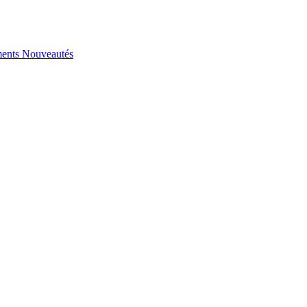
ents
Nouveautés