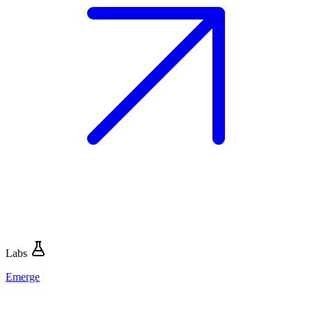
Labs
Emerge