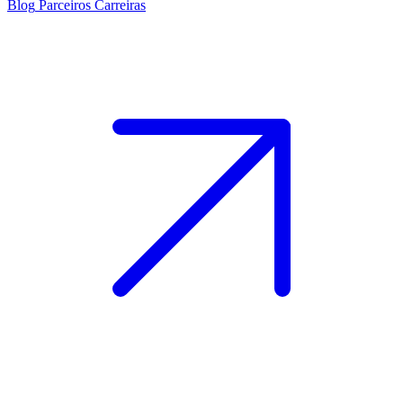
Blog
Parceiros
Carreiras