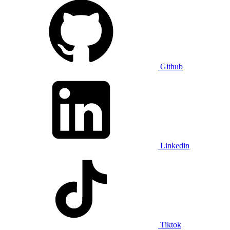
Github
Linkedin
Tiktok