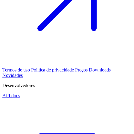
Termos de uso
Política de privacidade
Preços
Downloads
Novidades
Desenvolvedores
API docs