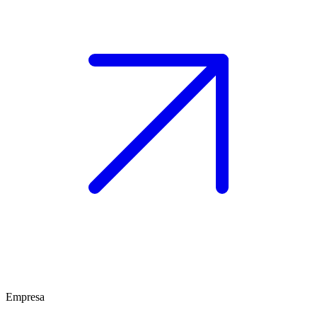
Empresa