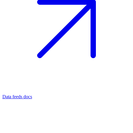
Data feeds docs