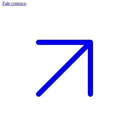
Fale conosco