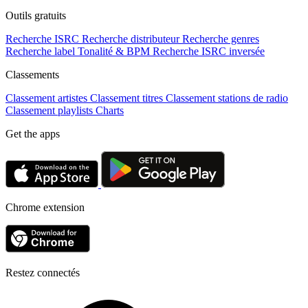
Outils gratuits
Recherche ISRC
Recherche distributeur
Recherche genres
Recherche label
Tonalité & BPM
Recherche ISRC inversée
Classements
Classement artistes
Classement titres
Classement stations de radio
Classement playlists
Charts
Get the apps
Chrome extension
Restez connectés