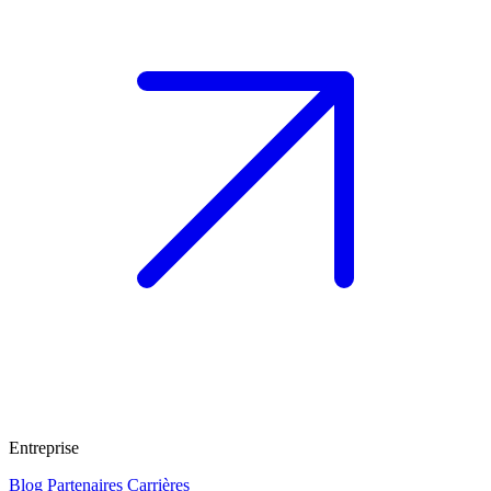
Entreprise
Blog
Partenaires
Carrières