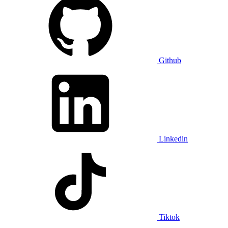
Github
Linkedin
Tiktok