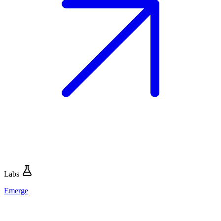
Labs
Emerge