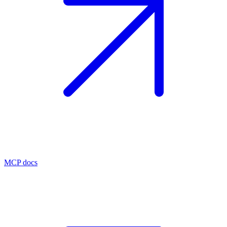
MCP docs