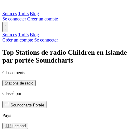
Sources
Tarifs
Blog
Se connecter
Créer un compte
Sources
Tarifs
Blog
Créer un compte
Se connecter
Top Stations de radio Children en Islande
par portée Soundcharts
Classements
Stations de radio
Classé par
Soundcharts Portée
Pays
🇮🇸 Iceland