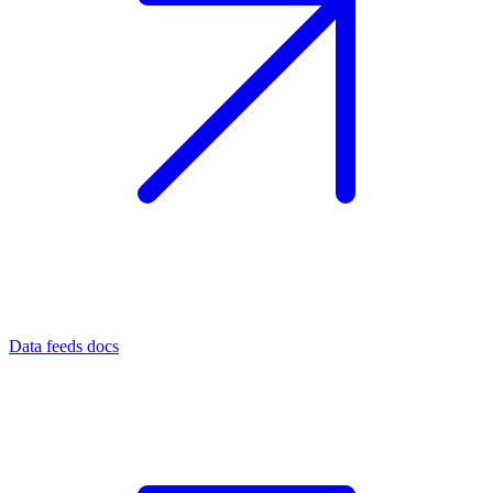
Data feeds docs