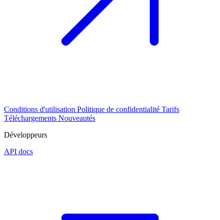
Conditions d'utilisation
Politique de confidentialité
Tarifs
Téléchargements
Nouveautés
Développeurs
API docs