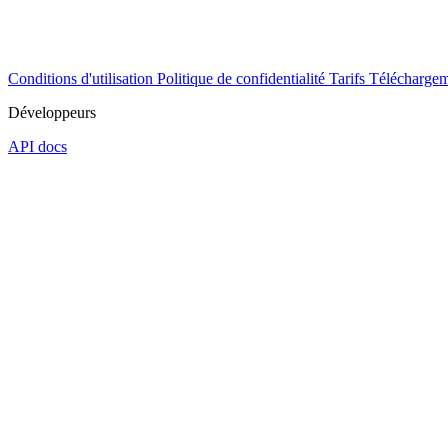
Conditions d'utilisation
Politique de confidentialité
Tarifs
Téléchargem
Développeurs
API docs