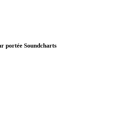
par portée Soundcharts