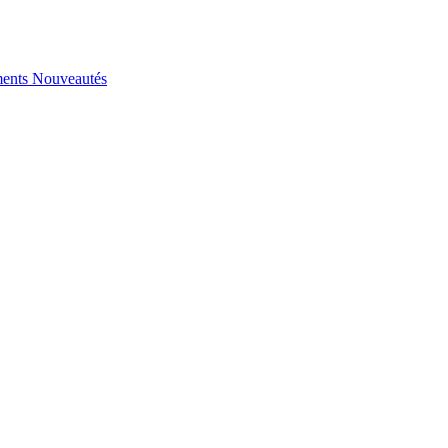
ents
Nouveautés