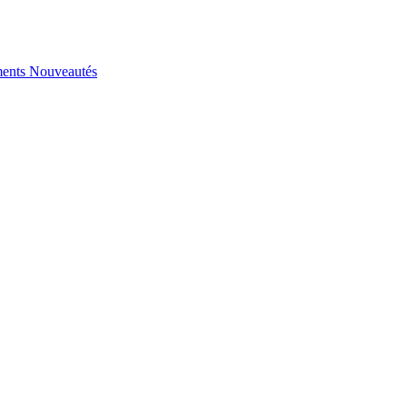
ents
Nouveautés