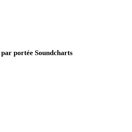
 par portée Soundcharts