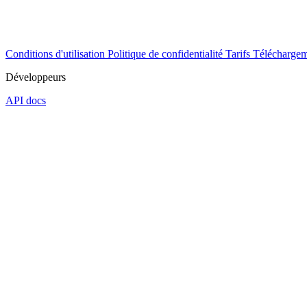
Conditions d'utilisation
Politique de confidentialité
Tarifs
Téléchargem
Développeurs
API docs