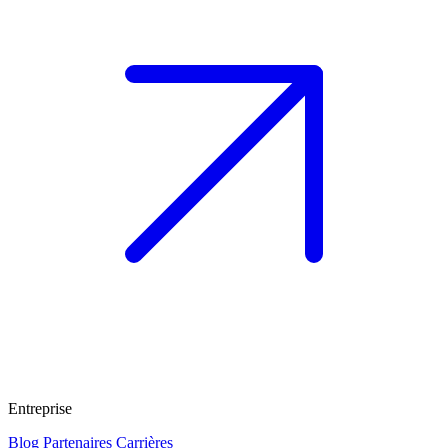
Entreprise
Blog
Partenaires
Carrières