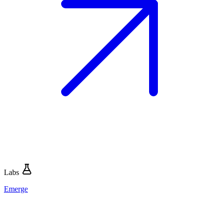
Labs
Emerge