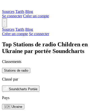
Sources
Tarifs
Blog
Se connecter
Créer un compte
Sources
Tarifs
Blog
Créer un compte
Se connecter
Top Stations de radio Children en
Ukraine par portée Soundcharts
Classements
Stations de radio
Classé par
Soundcharts Portée
Pays
🇺🇦 Ukraine