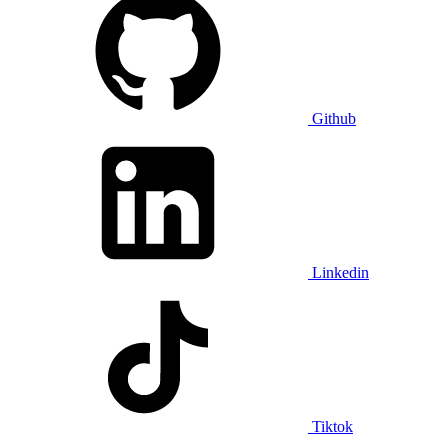
Github
Linkedin
Tiktok