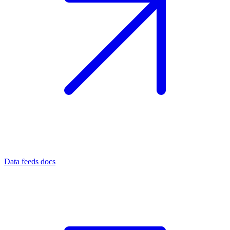
Data feeds docs