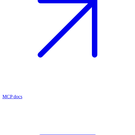
MCP docs