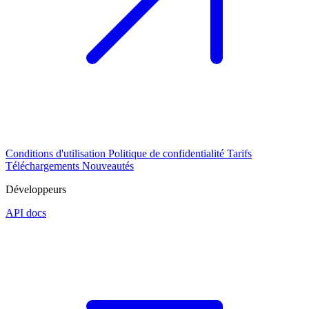
Conditions d'utilisation
Politique de confidentialité
Tarifs
Téléchargements
Nouveautés
Développeurs
API docs