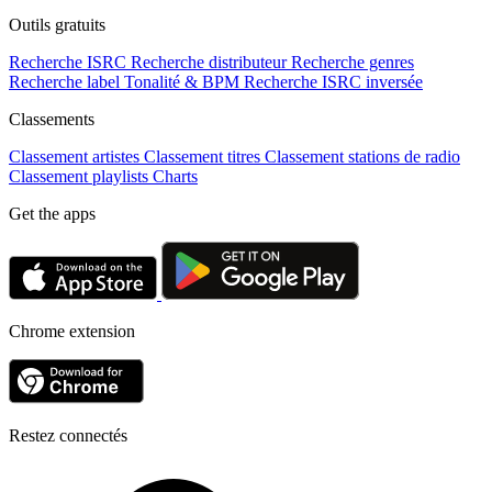
Outils gratuits
Recherche ISRC
Recherche distributeur
Recherche genres
Recherche label
Tonalité & BPM
Recherche ISRC inversée
Classements
Classement artistes
Classement titres
Classement stations de radio
Classement playlists
Charts
Get the apps
Chrome extension
Restez connectés