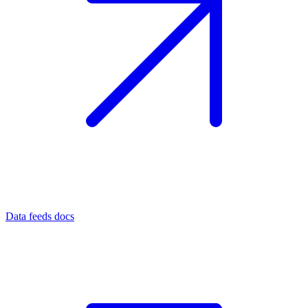
Data feeds docs