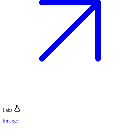
Labs
Emerge