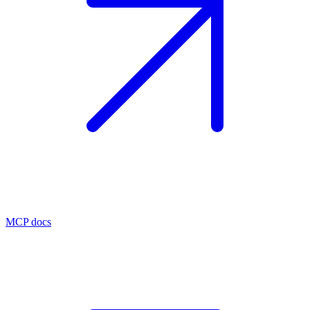
MCP docs