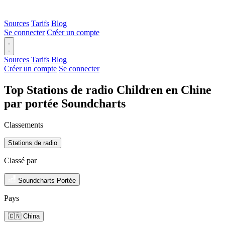
Sources
Tarifs
Blog
Se connecter
Créer un compte
Sources
Tarifs
Blog
Créer un compte
Se connecter
Top Stations de radio Children en Chine
par portée Soundcharts
Classements
Stations de radio
Classé par
Soundcharts Portée
Pays
🇨🇳 China