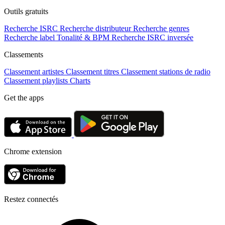
Outils gratuits
Recherche ISRC
Recherche distributeur
Recherche genres
Recherche label
Tonalité & BPM
Recherche ISRC inversée
Classements
Classement artistes
Classement titres
Classement stations de radio
Classement playlists
Charts
Get the apps
Chrome extension
Restez connectés