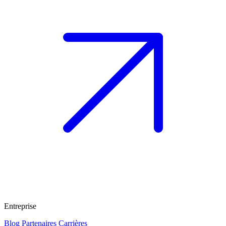
Entreprise
Blog
Partenaires
Carrières