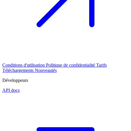
Conditions d'utilisation
Politique de confidentialité
Tarifs
Téléchargements
Nouveautés
Développeurs
API docs