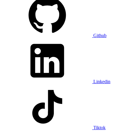
Github
Linkedin
Tiktok