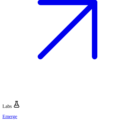
Labs
Emerge