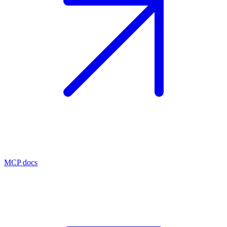
MCP docs