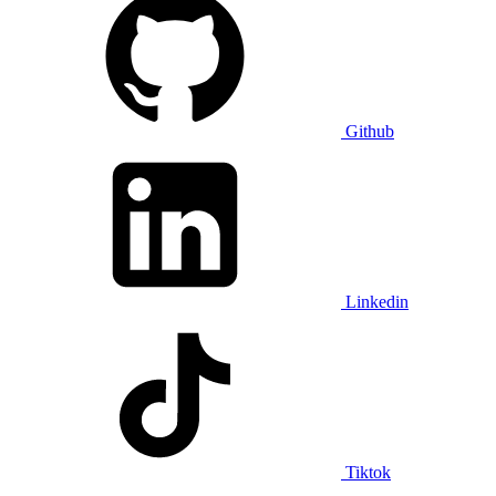
Github
Linkedin
Tiktok