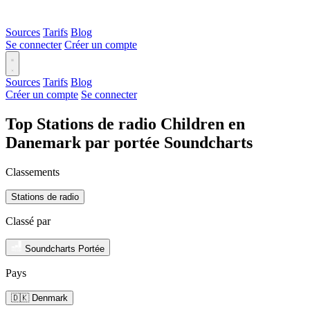
Sources
Tarifs
Blog
Se connecter
Créer un compte
Sources
Tarifs
Blog
Créer un compte
Se connecter
Top Stations de radio Children en
Danemark par portée Soundcharts
Classements
Stations de radio
Classé par
Soundcharts Portée
Pays
🇩🇰 Denmark