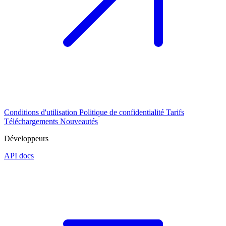
Conditions d'utilisation
Politique de confidentialité
Tarifs
Téléchargements
Nouveautés
Développeurs
API docs