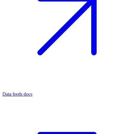
Data feeds docs