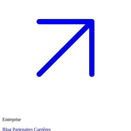
Entreprise
Blog
Partenaires
Carrières