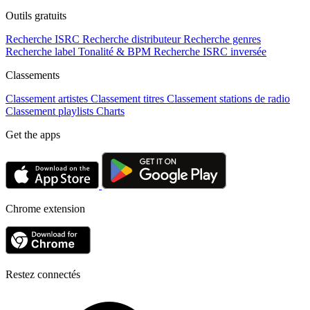
Outils gratuits
Recherche ISRC
Recherche distributeur
Recherche genres
Recherche label
Tonalité & BPM
Recherche ISRC inversée
Classements
Classement artistes
Classement titres
Classement stations de radio
Classement playlists
Charts
Get the apps
Chrome extension
Restez connectés