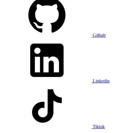
Github
Linkedin
Tiktok