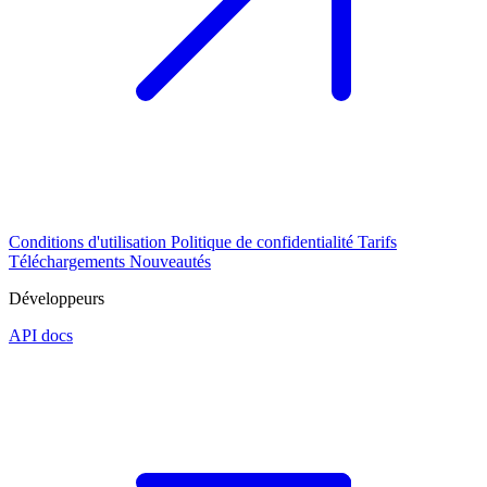
Conditions d'utilisation
Politique de confidentialité
Tarifs
Téléchargements
Nouveautés
Développeurs
API docs