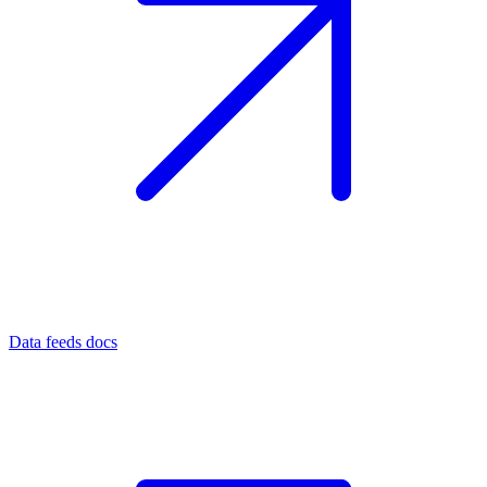
Data feeds docs