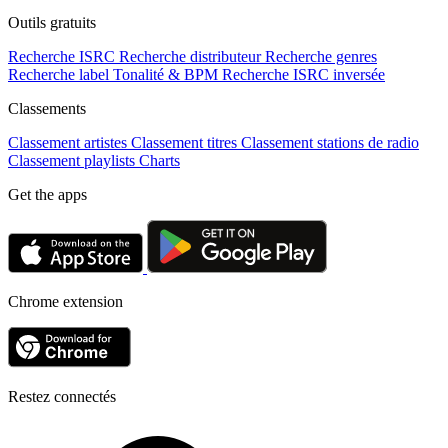
Outils gratuits
Recherche ISRC
Recherche distributeur
Recherche genres
Recherche label
Tonalité & BPM
Recherche ISRC inversée
Classements
Classement artistes
Classement titres
Classement stations de radio
Classement playlists
Charts
Get the apps
Chrome extension
Restez connectés