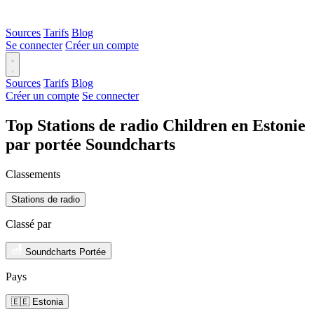
Sources
Tarifs
Blog
Se connecter
Créer un compte
Sources
Tarifs
Blog
Créer un compte
Se connecter
Top Stations de radio Children en Estonie
par portée Soundcharts
Classements
Stations de radio
Classé par
Soundcharts Portée
Pays
🇪🇪 Estonia