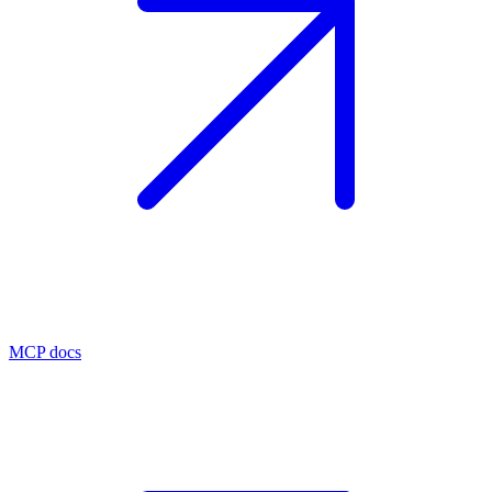
MCP docs