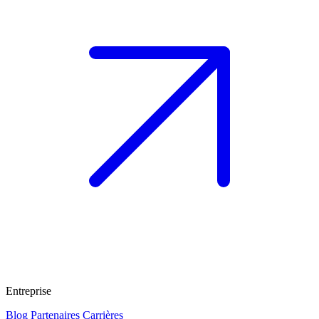
Entreprise
Blog
Partenaires
Carrières