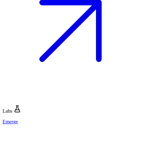
Labs
Emerge