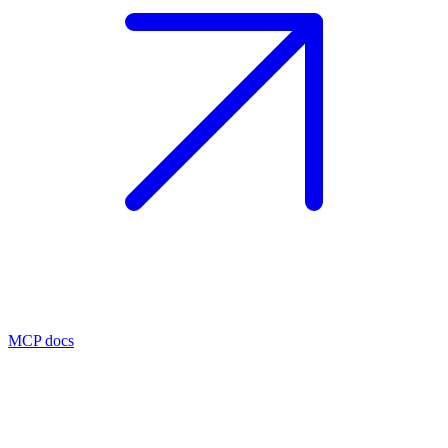
MCP docs