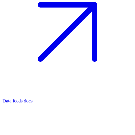
Data feeds docs