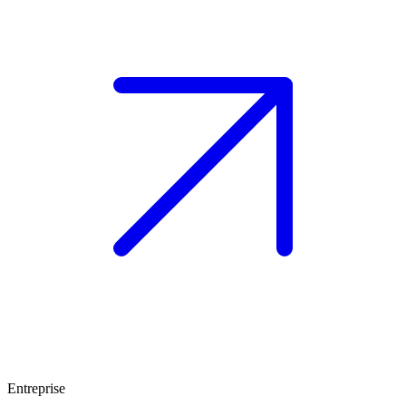
Entreprise