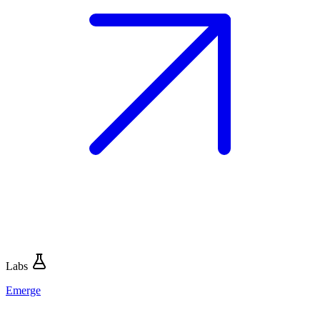
Labs
Emerge