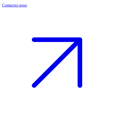
Contactez-nous