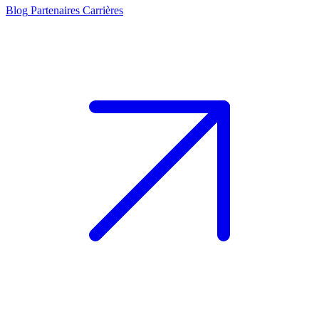
Blog
Partenaires
Carrières