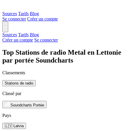
Sources
Tarifs
Blog
Se connecter
Créer un compte
Sources
Tarifs
Blog
Créer un compte
Se connecter
Top Stations de radio Metal en Lettonie
par portée Soundcharts
Classements
Stations de radio
Classé par
Soundcharts Portée
Pays
🇱🇻 Latvia