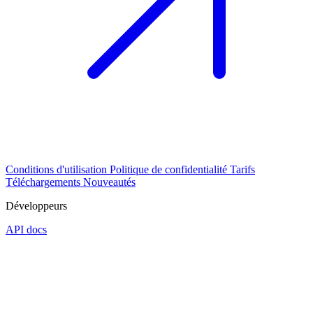
Conditions d'utilisation
Politique de confidentialité
Tarifs
Téléchargements
Nouveautés
Développeurs
API docs