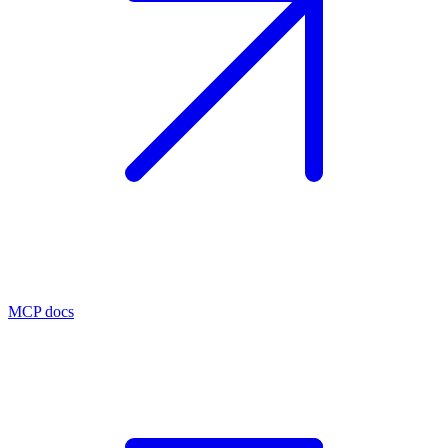
MCP docs