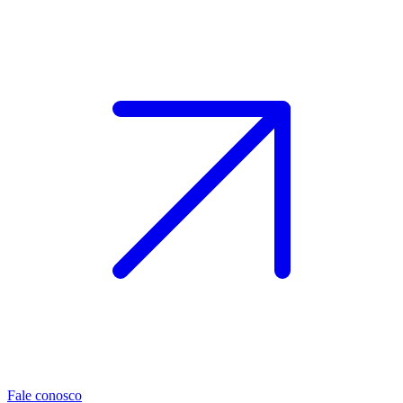
Fale conosco