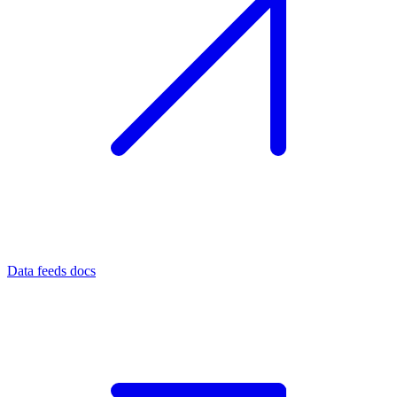
Data feeds docs