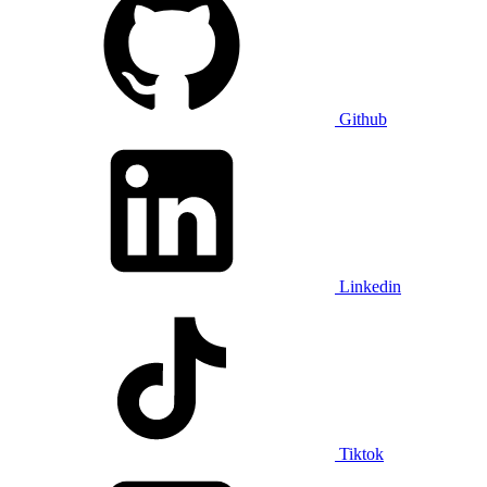
Github
Linkedin
Tiktok