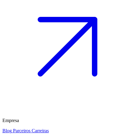
Empresa
Blog
Parceiros
Carreiras