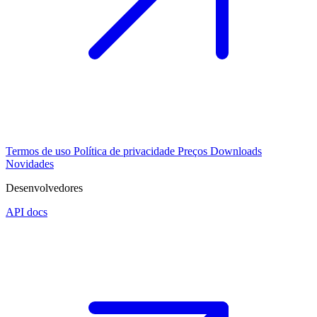
Termos de uso
Política de privacidade
Preços
Downloads
Novidades
Desenvolvedores
API docs