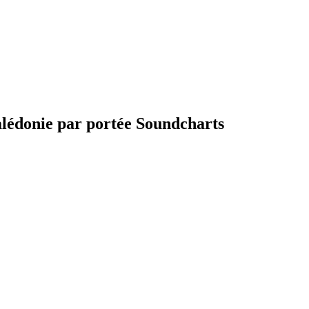
alédonie par portée Soundcharts