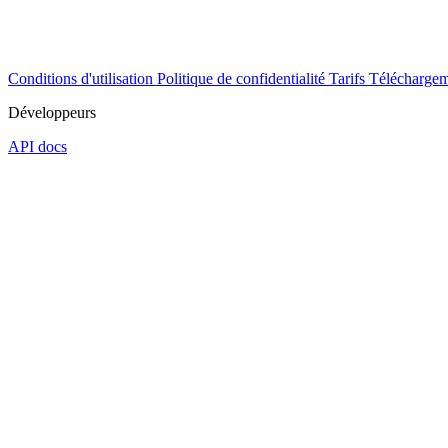
Conditions d'utilisation
Politique de confidentialité
Tarifs
Téléchargem
Développeurs
API docs