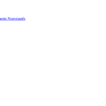
ents
Nouveautés