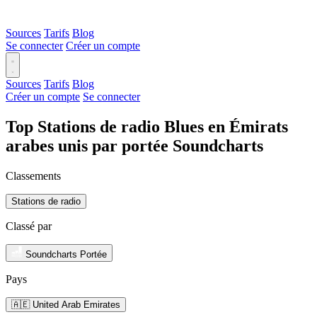
Sources
Tarifs
Blog
Se connecter
Créer un compte
Sources
Tarifs
Blog
Créer un compte
Se connecter
Top Stations de radio Blues en Émirats
arabes unis par portée Soundcharts
Classements
Stations de radio
Classé par
Soundcharts Portée
Pays
🇦🇪 United Arab Emirates