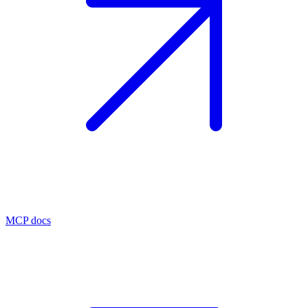
MCP docs