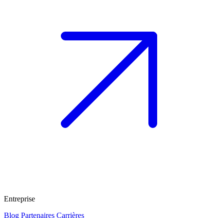
Entreprise
Blog
Partenaires
Carrières