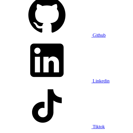
Github
Linkedin
Tiktok