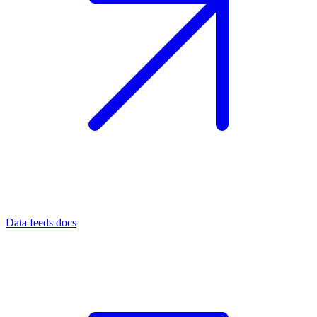
Data feeds docs