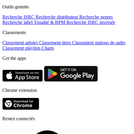
Outils gratuits
Recherche ISRC
Recherche distributeur
Recherche genres
Recherche label
Tonalité & BPM
Recherche ISRC inversée
Classements
Classement artistes
Classement titres
Classement stations de radio
Classement playlists
Charts
Get the apps
Chrome extension
Restez connectés