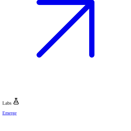
Labs
Emerge