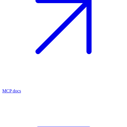
MCP docs