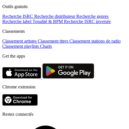
Outils gratuits
Recherche ISRC
Recherche distributeur
Recherche genres
Recherche label
Tonalité & BPM
Recherche ISRC inversée
Classements
Classement artistes
Classement titres
Classement stations de radio
Classement playlists
Charts
Get the apps
Chrome extension
Restez connectés