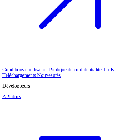
Conditions d'utilisation
Politique de confidentialité
Tarifs
Téléchargements
Nouveautés
Développeurs
API docs