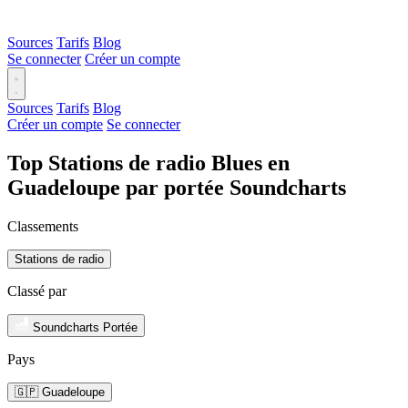
Sources
Tarifs
Blog
Se connecter
Créer un compte
Sources
Tarifs
Blog
Créer un compte
Se connecter
Top Stations de radio Blues en
Guadeloupe par portée Soundcharts
Classements
Stations de radio
Classé par
Soundcharts Portée
Pays
🇬🇵 Guadeloupe