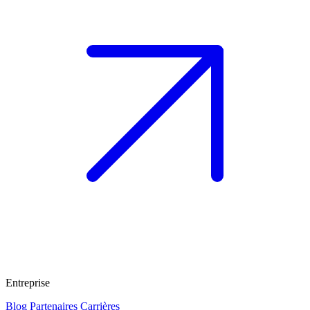
Entreprise
Blog
Partenaires
Carrières