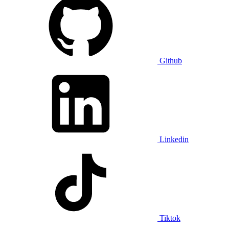
Github
Linkedin
Tiktok