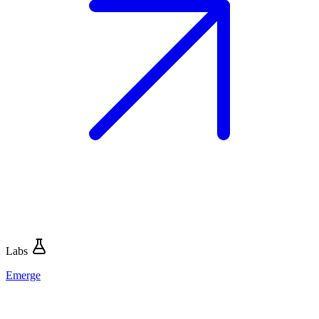
Labs
Emerge