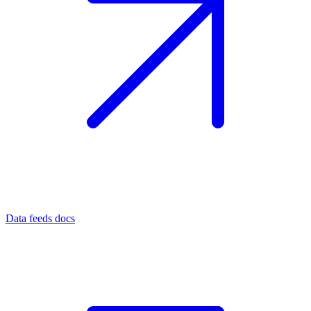
Data feeds docs