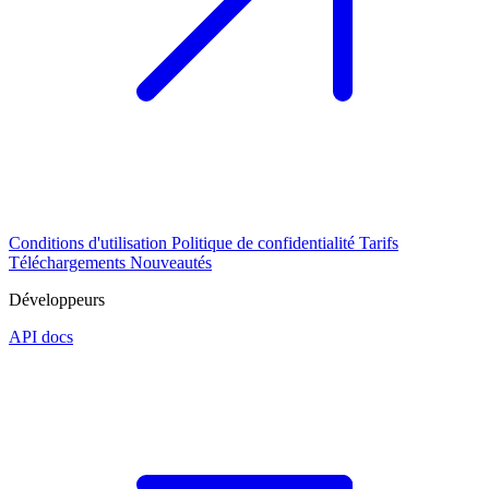
Conditions d'utilisation
Politique de confidentialité
Tarifs
Téléchargements
Nouveautés
Développeurs
API docs