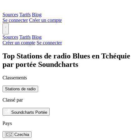
Sources
Tarifs
Blog
Se connecter
Créer un compte
Sources
Tarifs
Blog
Créer un compte
Se connecter
Top Stations de radio Blues en Tchéquie
par portée Soundcharts
Classements
Stations de radio
Classé par
Soundcharts Portée
Pays
🇨🇿 Czechia