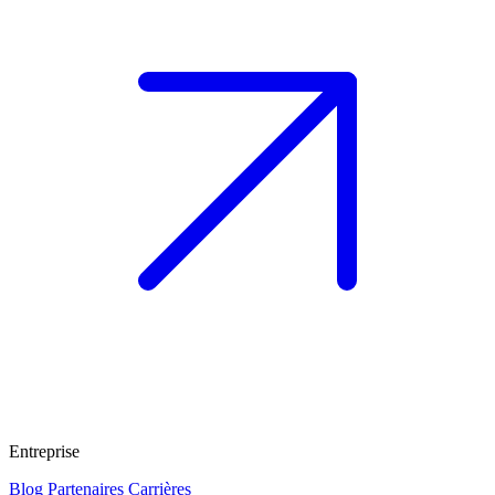
Entreprise
Blog
Partenaires
Carrières