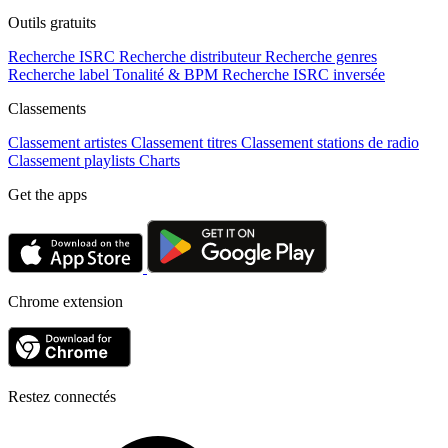
Outils gratuits
Recherche ISRC
Recherche distributeur
Recherche genres
Recherche label
Tonalité & BPM
Recherche ISRC inversée
Classements
Classement artistes
Classement titres
Classement stations de radio
Classement playlists
Charts
Get the apps
Chrome extension
Restez connectés