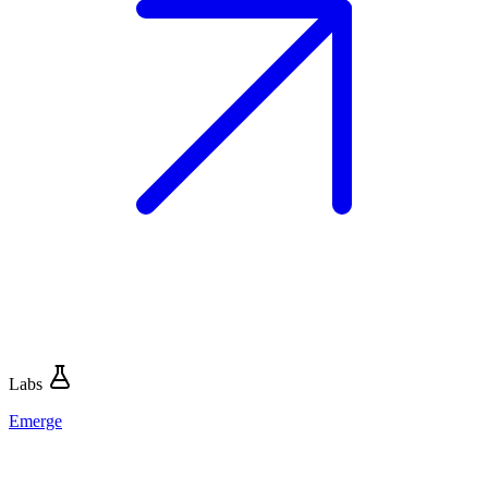
Labs
Emerge