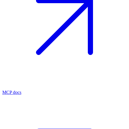
MCP docs