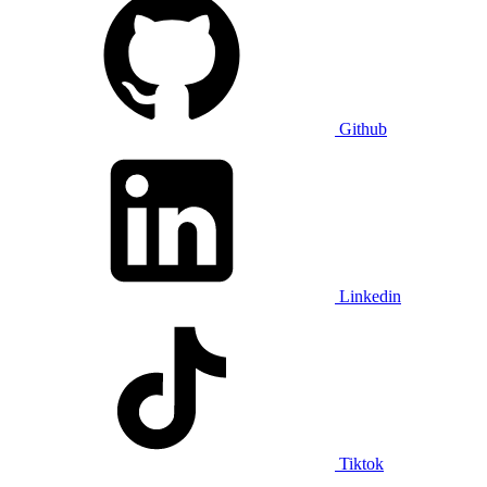
Github
Linkedin
Tiktok