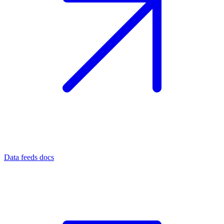
Data feeds docs