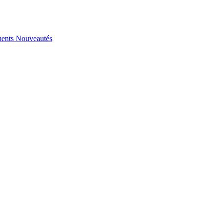
ents
Nouveautés