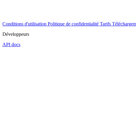
Conditions d'utilisation
Politique de confidentialité
Tarifs
Téléchargem
Développeurs
API docs