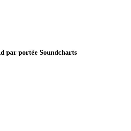
ud par portée Soundcharts