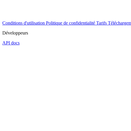
Conditions d'utilisation
Politique de confidentialité
Tarifs
Téléchargem
Développeurs
API docs