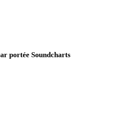
par portée Soundcharts