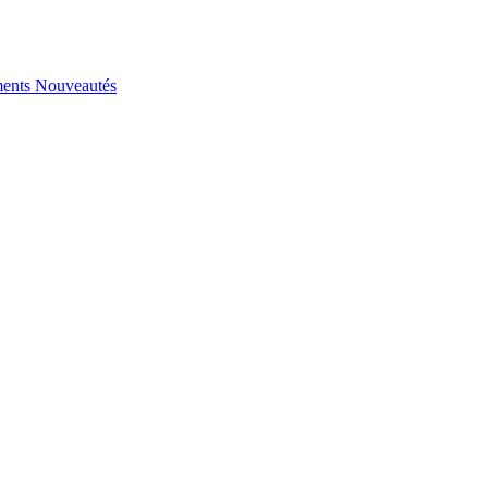
ents
Nouveautés