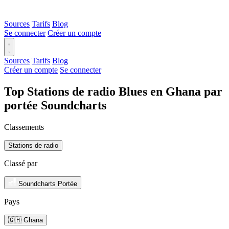
Sources
Tarifs
Blog
Se connecter
Créer un compte
Sources
Tarifs
Blog
Créer un compte
Se connecter
Top Stations de radio Blues en Ghana par
portée Soundcharts
Classements
Stations de radio
Classé par
Soundcharts Portée
Pays
🇬🇭 Ghana