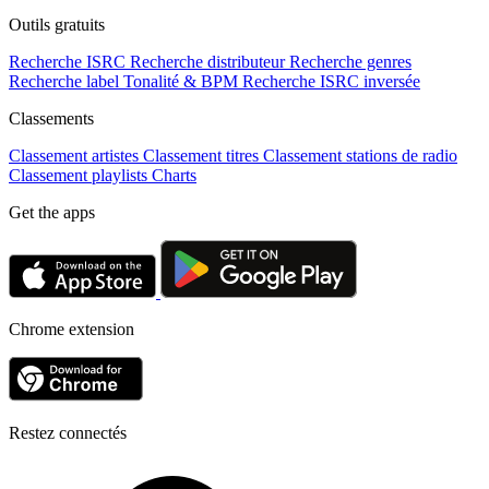
Outils gratuits
Recherche ISRC
Recherche distributeur
Recherche genres
Recherche label
Tonalité & BPM
Recherche ISRC inversée
Classements
Classement artistes
Classement titres
Classement stations de radio
Classement playlists
Charts
Get the apps
Chrome extension
Restez connectés