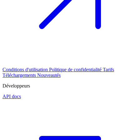
Conditions d'utilisation
Politique de confidentialité
Tarifs
Téléchargements
Nouveautés
Développeurs
API docs