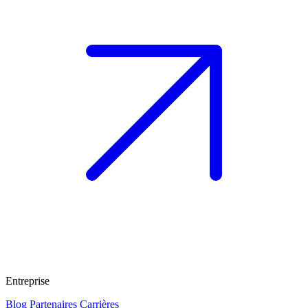
Entreprise
Blog
Partenaires
Carrières