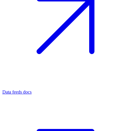
Data feeds docs