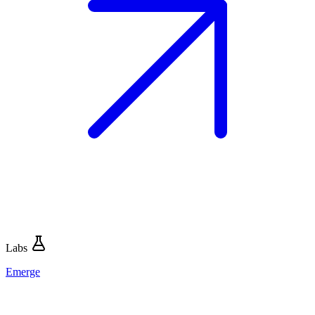
Labs
Emerge