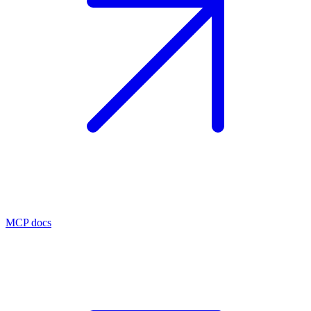
MCP docs