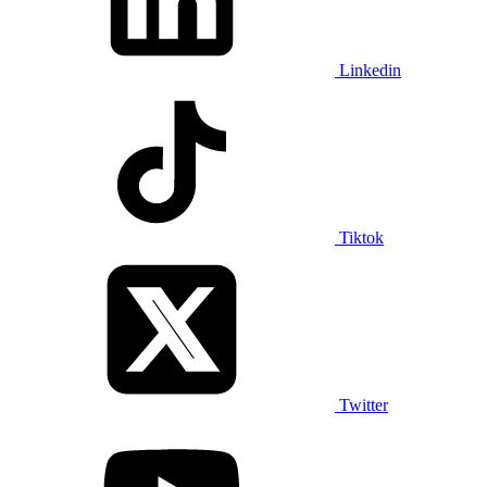
Linkedin
Tiktok
Twitter