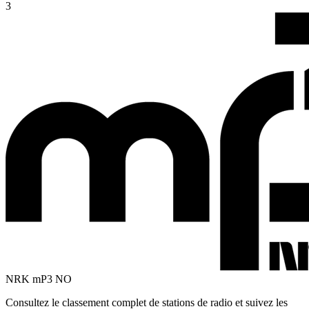
3
NRK mP3
NO
Consultez le classement complet de stations de radio et suivez les