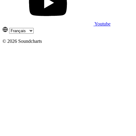
Youtube
© 2026 Soundcharts