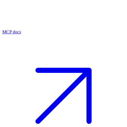
MCP docs