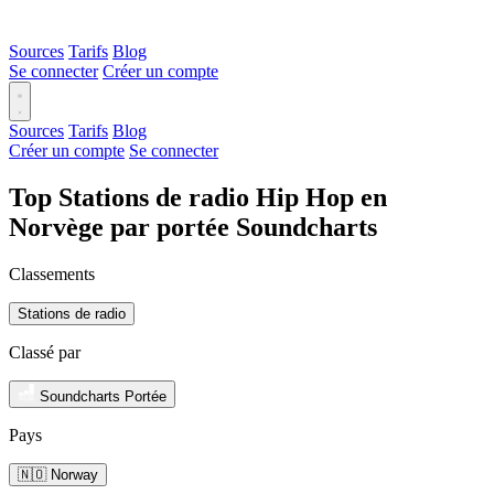
Sources
Tarifs
Blog
Se connecter
Créer un compte
Sources
Tarifs
Blog
Créer un compte
Se connecter
Top Stations de radio Hip Hop en
Norvège par portée Soundcharts
Classements
Stations de radio
Classé par
Soundcharts Portée
Pays
🇳🇴 Norway