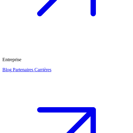
Entreprise
Blog
Partenaires
Carrières