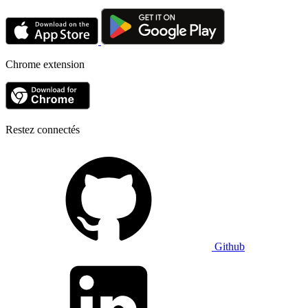
Chrome extension
Restez connectés
Github