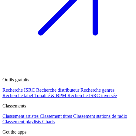
Outils gratuits
Recherche ISRC
Recherche distributeur
Recherche genres
Recherche label
Tonalité & BPM
Recherche ISRC inversée
Classements
Classement artistes
Classement titres
Classement stations de radio
Classement playlists
Charts
Get the apps