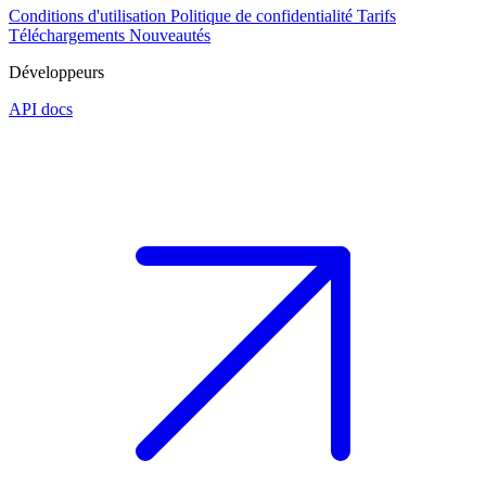
Conditions d'utilisation
Politique de confidentialité
Tarifs
Téléchargements
Nouveautés
Développeurs
API docs