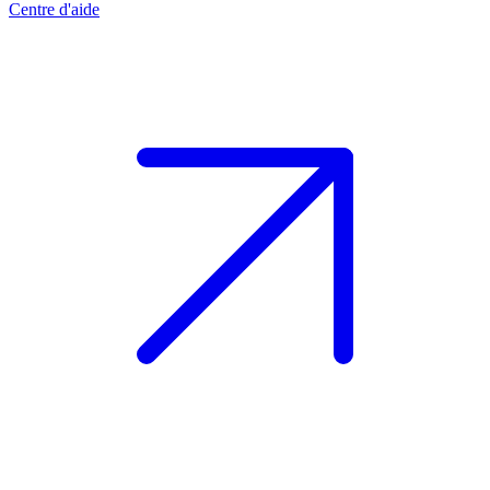
Centre d'aide