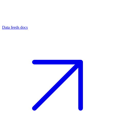
Data feeds docs