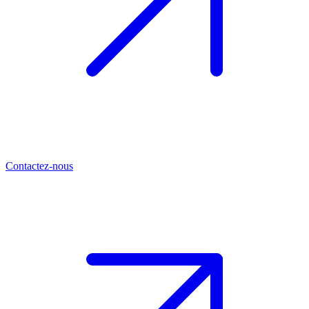
Contactez-nous