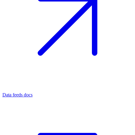
Data feeds docs