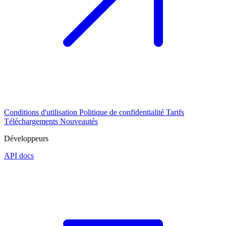
Conditions d'utilisation
Politique de confidentialité
Tarifs
Téléchargements
Nouveautés
Développeurs
API docs