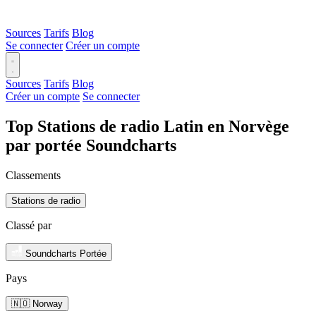
Sources
Tarifs
Blog
Se connecter
Créer un compte
Sources
Tarifs
Blog
Créer un compte
Se connecter
Top Stations de radio Latin en Norvège
par portée Soundcharts
Classements
Stations de radio
Classé par
Soundcharts Portée
Pays
🇳🇴 Norway