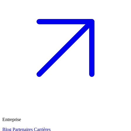
Entreprise
Blog
Partenaires
Carrières