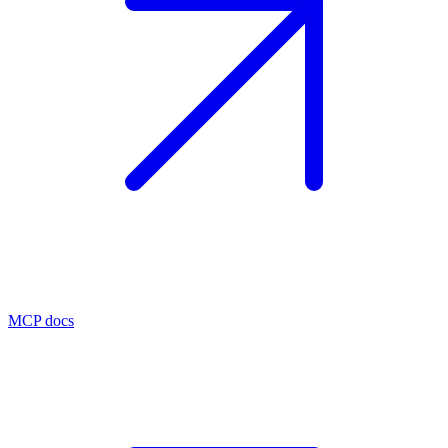
MCP docs