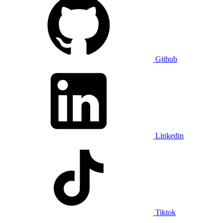
Github
Linkedin
Tiktok