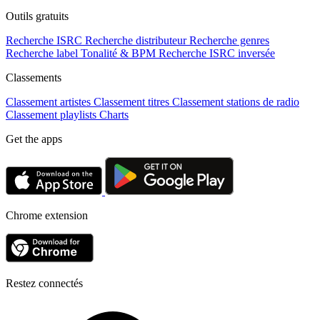
Outils gratuits
Recherche ISRC
Recherche distributeur
Recherche genres
Recherche label
Tonalité & BPM
Recherche ISRC inversée
Classements
Classement artistes
Classement titres
Classement stations de radio
Classement playlists
Charts
Get the apps
Chrome extension
Restez connectés