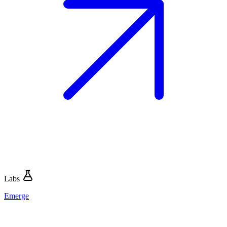
Labs
Emerge