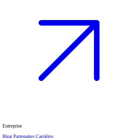
Entreprise
Blog
Partenaires
Carrières