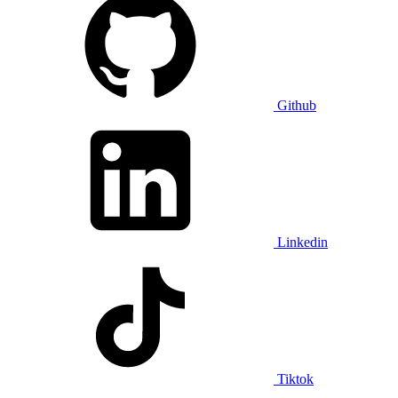
Github
Linkedin
Tiktok