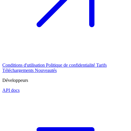
Conditions d'utilisation
Politique de confidentialité
Tarifs
Téléchargements
Nouveautés
Développeurs
API docs