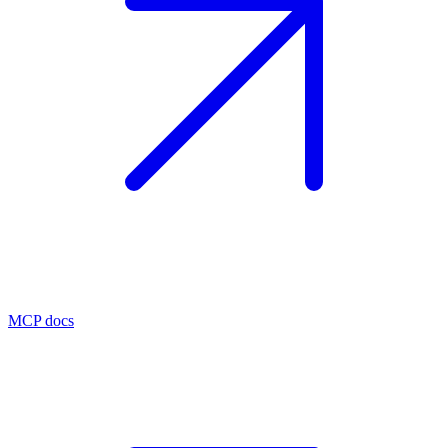
MCP docs