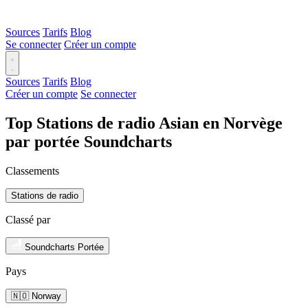
Sources
Tarifs
Blog
Se connecter
Créer un compte
Sources
Tarifs
Blog
Créer un compte
Se connecter
Top Stations de radio Asian en Norvège
par portée Soundcharts
Classements
Stations de radio
Classé par
Soundcharts Portée
Pays
🇳🇴 Norway