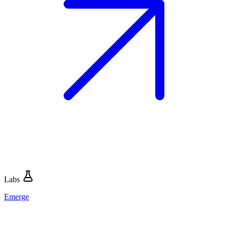
Labs
Emerge