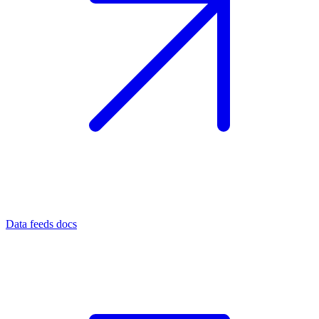
Data feeds docs