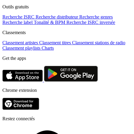
Outils gratuits
Recherche ISRC
Recherche distributeur
Recherche genres
Recherche label
Tonalité & BPM
Recherche ISRC inversée
Classements
Classement artistes
Classement titres
Classement stations de radio
Classement playlists
Charts
Get the apps
Chrome extension
Restez connectés