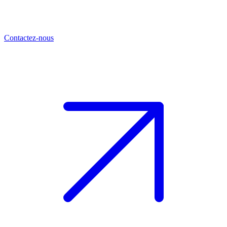
Contactez-nous