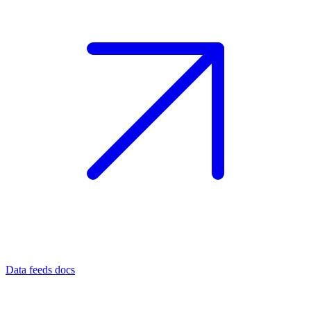
Data feeds docs