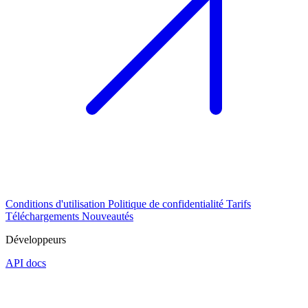
Conditions d'utilisation
Politique de confidentialité
Tarifs
Téléchargements
Nouveautés
Développeurs
API docs