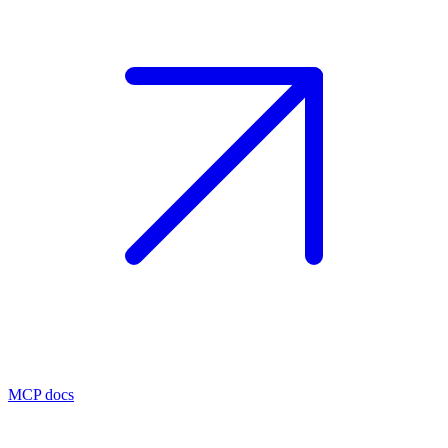
MCP docs