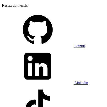
Restez connectés
Github
Linkedin