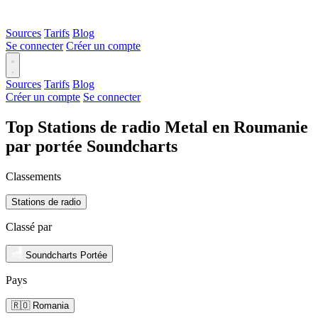
Sources
Tarifs
Blog
Se connecter
Créer un compte
Sources
Tarifs
Blog
Créer un compte
Se connecter
Top Stations de radio Metal en Roumanie
par portée Soundcharts
Classements
Stations de radio
Classé par
Soundcharts Portée
Pays
🇷🇴 Romania