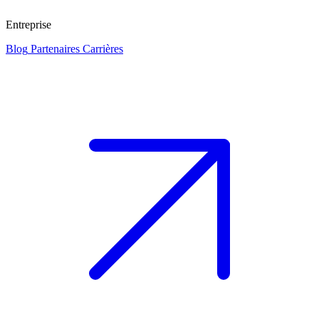
Entreprise
Blog
Partenaires
Carrières