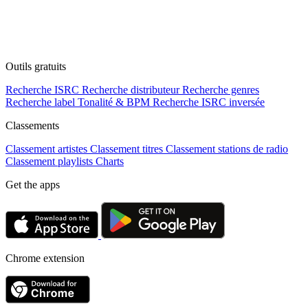
Outils gratuits
Recherche ISRC
Recherche distributeur
Recherche genres
Recherche label
Tonalité & BPM
Recherche ISRC inversée
Classements
Classement artistes
Classement titres
Classement stations de radio
Classement playlists
Charts
Get the apps
Chrome extension