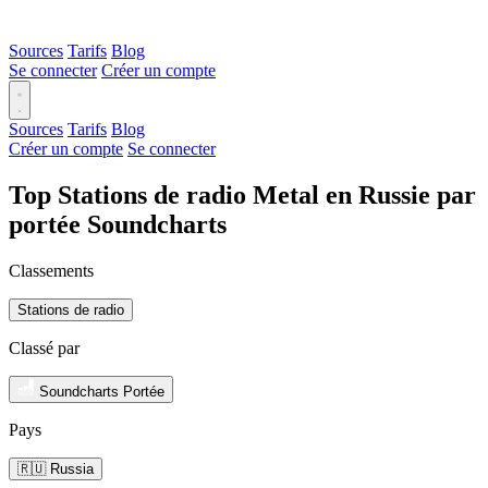
Sources
Tarifs
Blog
Se connecter
Créer un compte
Sources
Tarifs
Blog
Créer un compte
Se connecter
Top Stations de radio Metal en Russie par
portée Soundcharts
Classements
Stations de radio
Classé par
Soundcharts Portée
Pays
🇷🇺 Russia