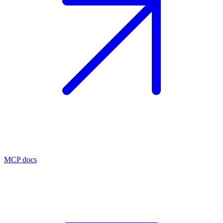
MCP docs