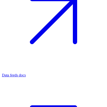
Data feeds docs