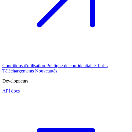
Conditions d'utilisation
Politique de confidentialité
Tarifs
Téléchargements
Nouveautés
Développeurs
API docs