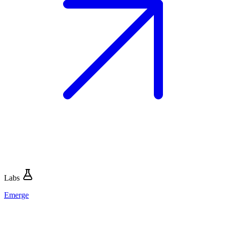
Labs
Emerge