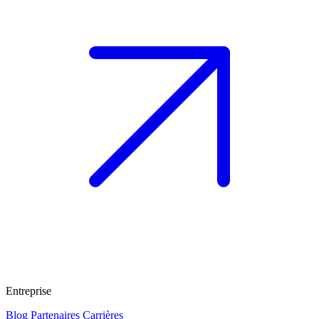
Entreprise
Blog
Partenaires
Carrières