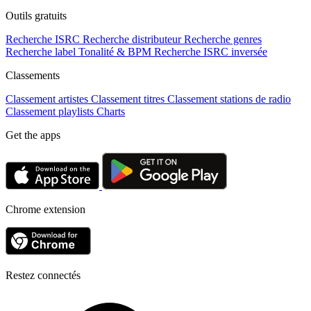
Outils gratuits
Recherche ISRC
Recherche distributeur
Recherche genres
Recherche label
Tonalité & BPM
Recherche ISRC inversée
Classements
Classement artistes
Classement titres
Classement stations de radio
Classement playlists
Charts
Get the apps
Chrome extension
Restez connectés