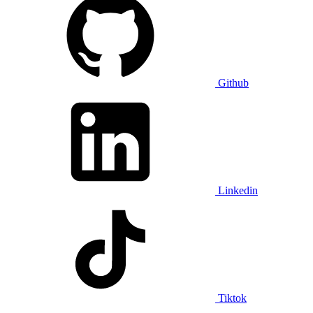
Github
Linkedin
Tiktok