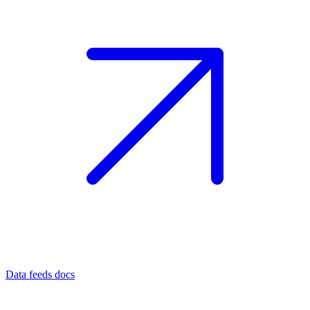
Data feeds docs