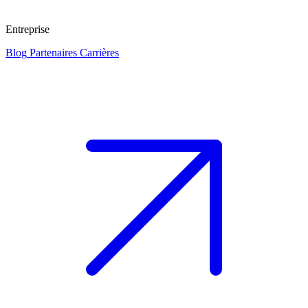
Entreprise
Blog
Partenaires
Carrières