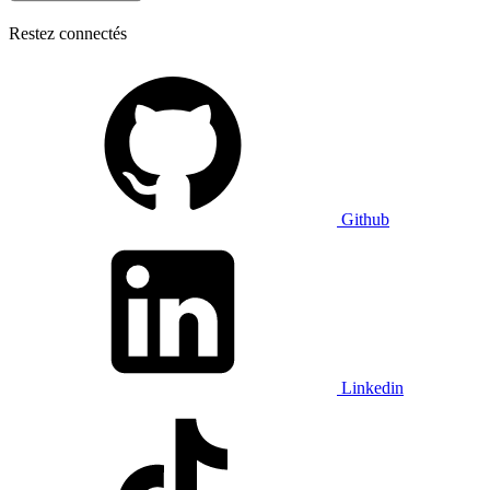
Restez connectés
Github
Linkedin