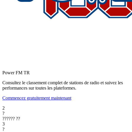
Power FM
TR
Consultez le classement complet de stations de radio et suivez les
performances sur toutes les plateformes.
Commencez gratuitement maintenant
2
?
??????
??
3
?