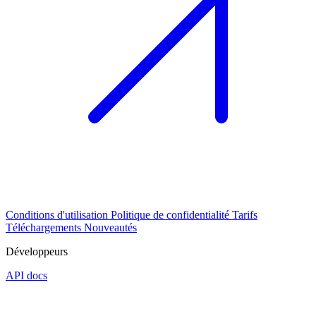
Conditions d'utilisation
Politique de confidentialité
Tarifs
Téléchargements
Nouveautés
Développeurs
API docs