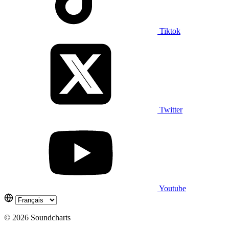
Tiktok
Twitter
Youtube
© 2026 Soundcharts