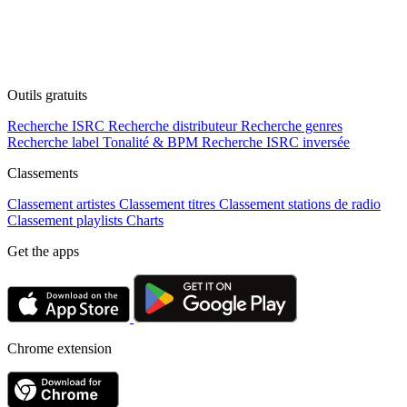
Outils gratuits
Recherche ISRC
Recherche distributeur
Recherche genres
Recherche label
Tonalité & BPM
Recherche ISRC inversée
Classements
Classement artistes
Classement titres
Classement stations de radio
Classement playlists
Charts
Get the apps
Chrome extension