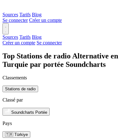
Sources
Tarifs
Blog
Se connecter
Créer un compte
Sources
Tarifs
Blog
Créer un compte
Se connecter
Top Stations de radio Alternative en
Turquie par portée Soundcharts
Classements
Stations de radio
Classé par
Soundcharts Portée
Pays
🇹🇷 Türkiye