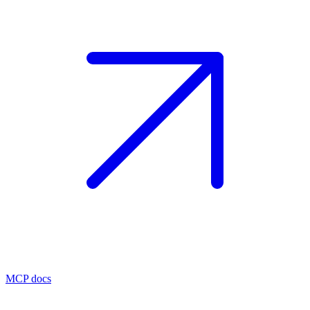
MCP docs