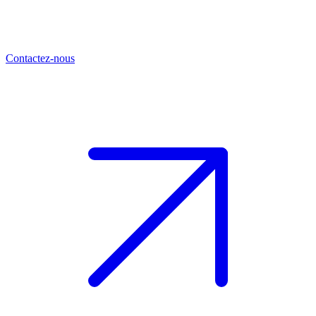
Contactez-nous