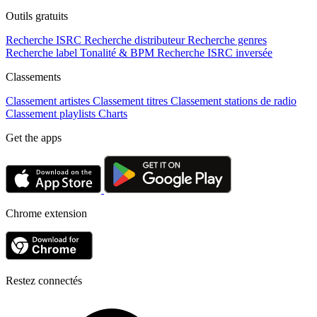
Outils gratuits
Recherche ISRC
Recherche distributeur
Recherche genres
Recherche label
Tonalité & BPM
Recherche ISRC inversée
Classements
Classement artistes
Classement titres
Classement stations de radio
Classement playlists
Charts
Get the apps
Chrome extension
Restez connectés