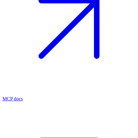
MCP docs