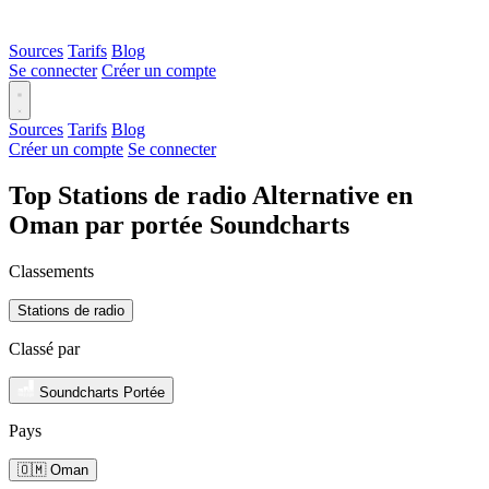
Sources
Tarifs
Blog
Se connecter
Créer un compte
Sources
Tarifs
Blog
Créer un compte
Se connecter
Top Stations de radio Alternative en
Oman par portée Soundcharts
Classements
Stations de radio
Classé par
Soundcharts Portée
Pays
🇴🇲 Oman