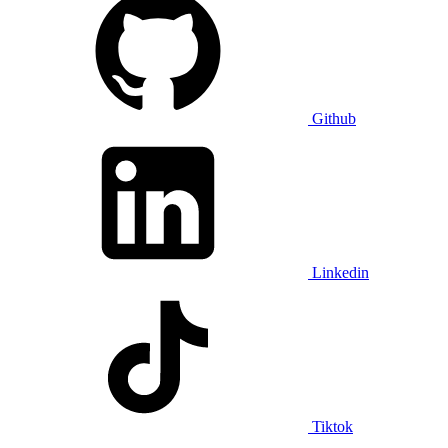
Github
Linkedin
Tiktok