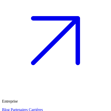
Entreprise
Blog
Partenaires
Carrières