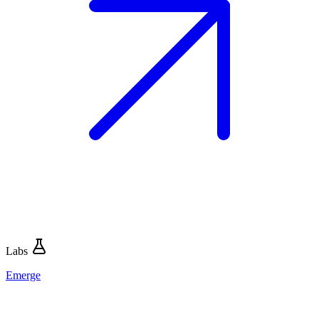
Labs
Emerge