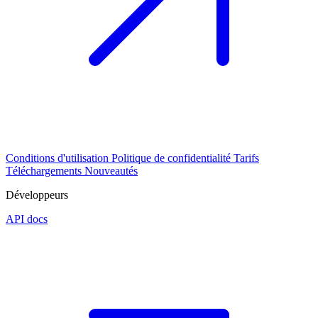
Conditions d'utilisation
Politique de confidentialité
Tarifs
Téléchargements
Nouveautés
Développeurs
API docs