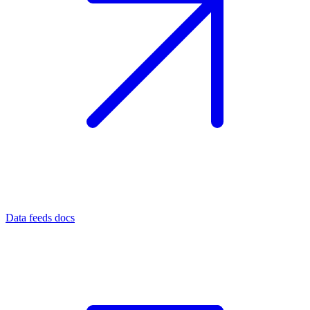
Data feeds docs