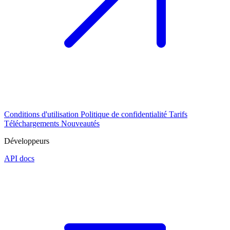
Conditions d'utilisation
Politique de confidentialité
Tarifs
Téléchargements
Nouveautés
Développeurs
API docs