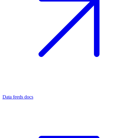
Data feeds docs