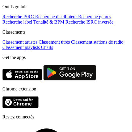
Outils gratuits
Recherche ISRC
Recherche distributeur
Recherche genres
Recherche label
Tonalité & BPM
Recherche ISRC inversée
Classements
Classement artistes
Classement titres
Classement stations de radio
Classement playlists
Charts
Get the apps
Chrome extension
Restez connectés