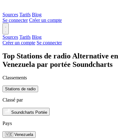
Sources
Tarifs
Blog
Se connecter
Créer un compte
Sources
Tarifs
Blog
Créer un compte
Se connecter
Top Stations de radio Alternative en
Venezuela par portée Soundcharts
Classements
Stations de radio
Classé par
Soundcharts Portée
Pays
🇻🇪 Venezuela