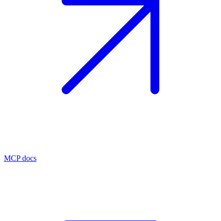
MCP docs