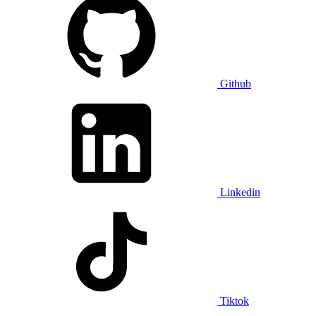
Github
Linkedin
Tiktok