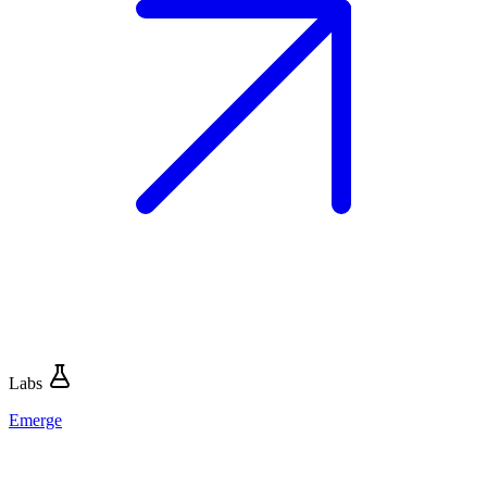
Labs
Emerge