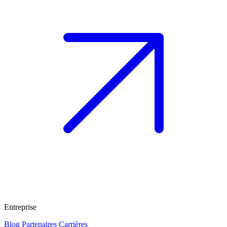
Entreprise
Blog
Partenaires
Carrières