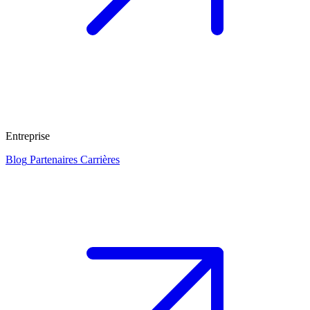
Entreprise
Blog
Partenaires
Carrières