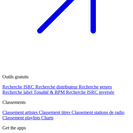
Outils gratuits
Recherche ISRC
Recherche distributeur
Recherche genres
Recherche label
Tonalité & BPM
Recherche ISRC inversée
Classements
Classement artistes
Classement titres
Classement stations de radio
Classement playlists
Charts
Get the apps