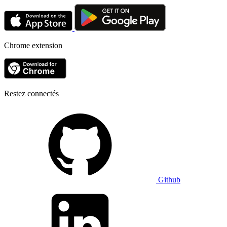
Chrome extension
Restez connectés
Github