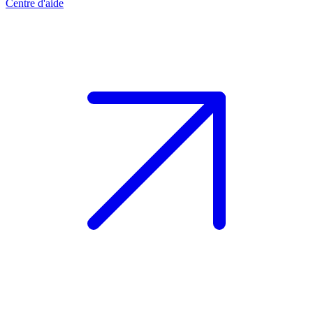
Centre d'aide