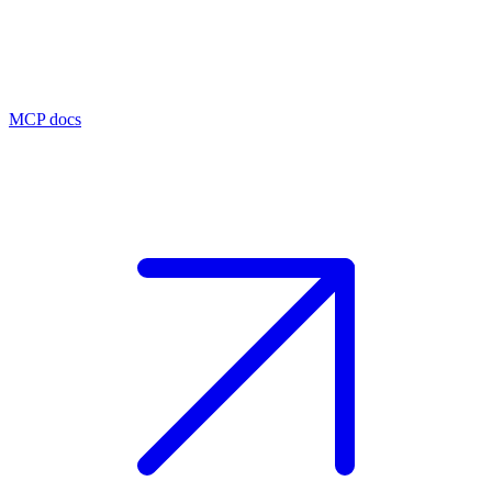
MCP docs