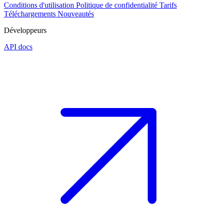
Conditions d'utilisation
Politique de confidentialité
Tarifs
Téléchargements
Nouveautés
Développeurs
API docs