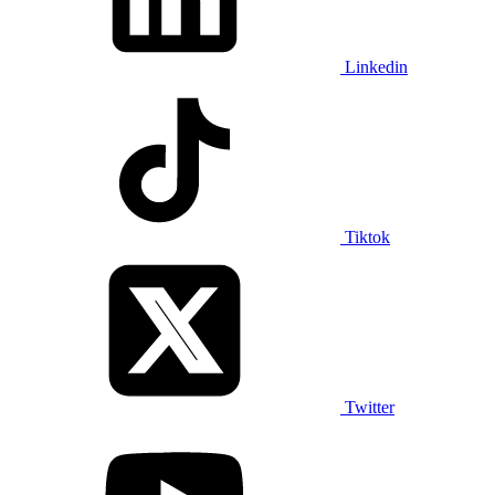
Linkedin
Tiktok
Twitter