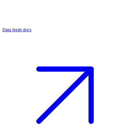
Data feeds docs