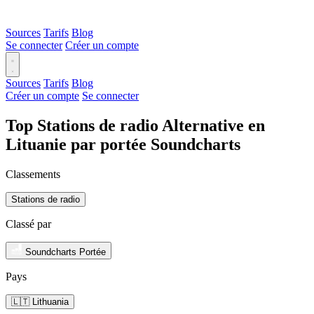
Sources
Tarifs
Blog
Se connecter
Créer un compte
Sources
Tarifs
Blog
Créer un compte
Se connecter
Top Stations de radio Alternative en
Lituanie par portée Soundcharts
Classements
Stations de radio
Classé par
Soundcharts Portée
Pays
🇱🇹 Lithuania