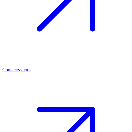
Contactez-nous