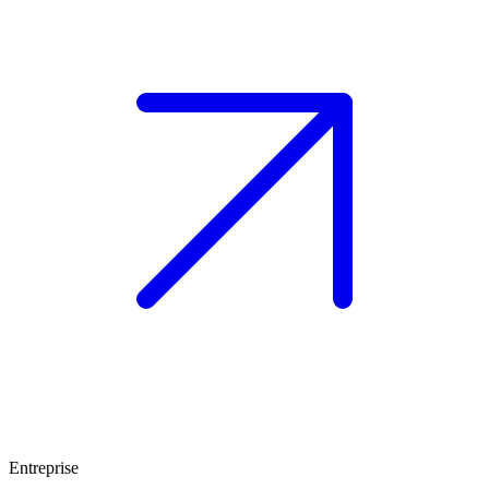
Entreprise