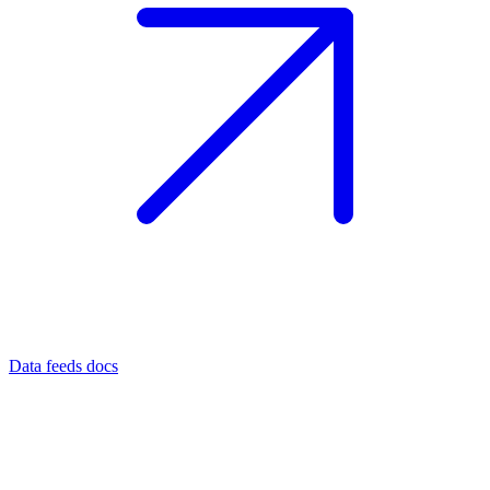
Data feeds docs