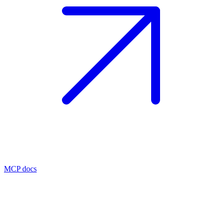
MCP docs