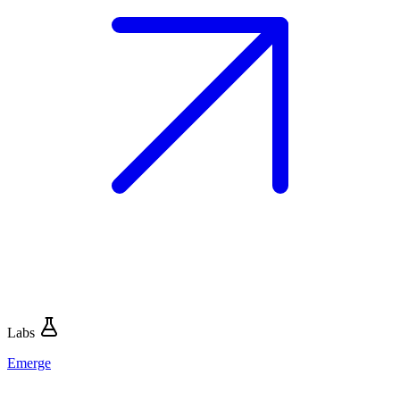
Labs
Emerge