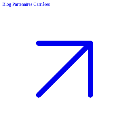
Blog
Partenaires
Carrières