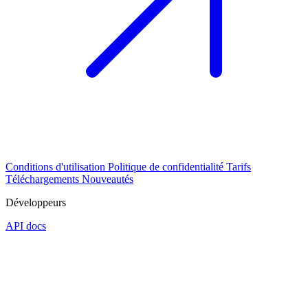
Conditions d'utilisation
Politique de confidentialité
Tarifs
Téléchargements
Nouveautés
Développeurs
API docs