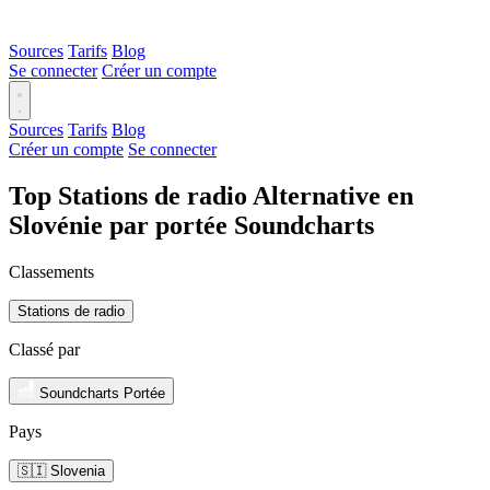
Sources
Tarifs
Blog
Se connecter
Créer un compte
Sources
Tarifs
Blog
Créer un compte
Se connecter
Top Stations de radio Alternative en
Slovénie par portée Soundcharts
Classements
Stations de radio
Classé par
Soundcharts Portée
Pays
🇸🇮 Slovenia