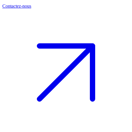
Contactez-nous