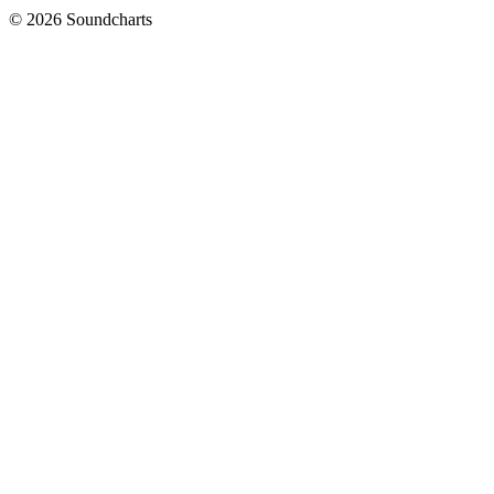
© 2026 Soundcharts