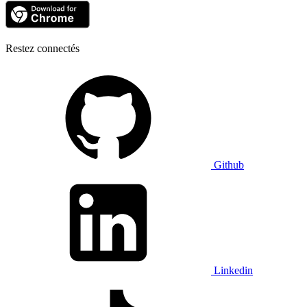
Restez connectés
Github
Linkedin