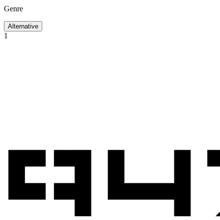
Genre
Alternative
1