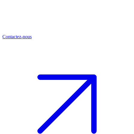
Contactez-nous