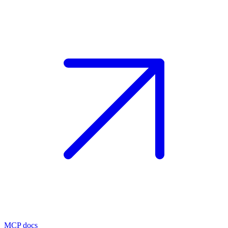
MCP docs