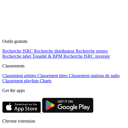
Outils gratuits
Recherche ISRC
Recherche distributeur
Recherche genres
Recherche label
Tonalité & BPM
Recherche ISRC inversée
Classements
Classement artistes
Classement titres
Classement stations de radio
Classement playlists
Charts
Get the apps
Chrome extension