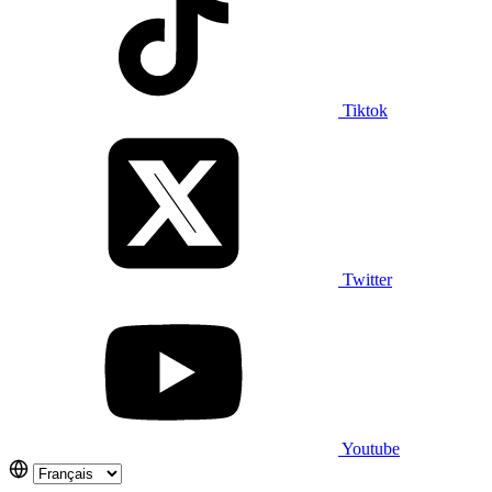
Tiktok
Twitter
Youtube