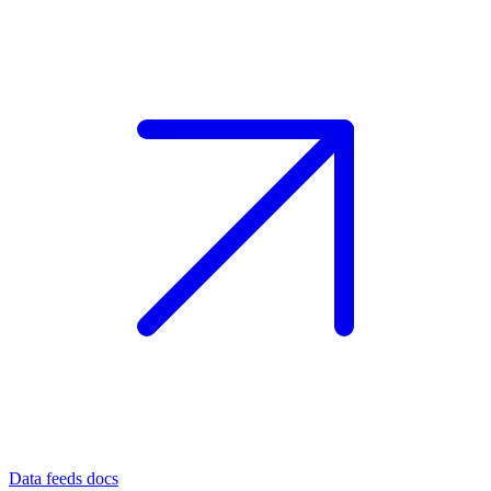
Data feeds docs