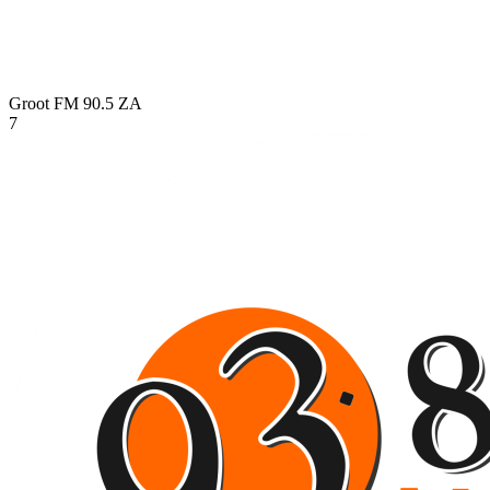
Groot FM 90.5
ZA
7