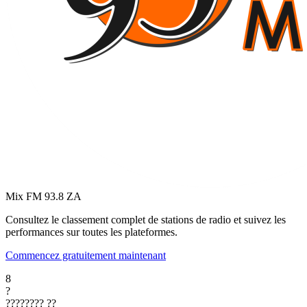
Mix FM 93.8
ZA
Consultez le classement complet de stations de radio et suivez les
performances sur toutes les plateformes.
Commencez gratuitement maintenant
8
?
????????
??