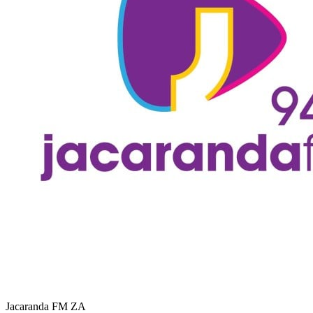
Jacaranda FM
ZA