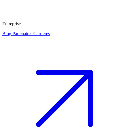
Entreprise
Blog
Partenaires
Carrières