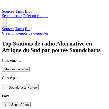
Sources
Tarifs
Blog
Se connecter
Créer un compte
Sources
Tarifs
Blog
Créer un compte
Se connecter
Top Stations de radio Alternative en
Afrique du Sud par portée Soundcharts
Classements
Stations de radio
Classé par
Soundcharts Portée
Pays
🇿🇦 South Africa