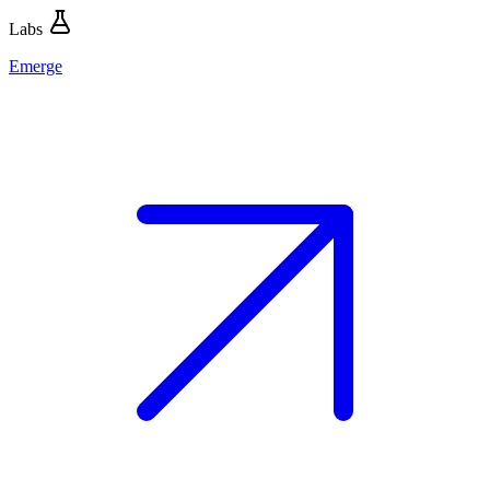
Labs
Emerge