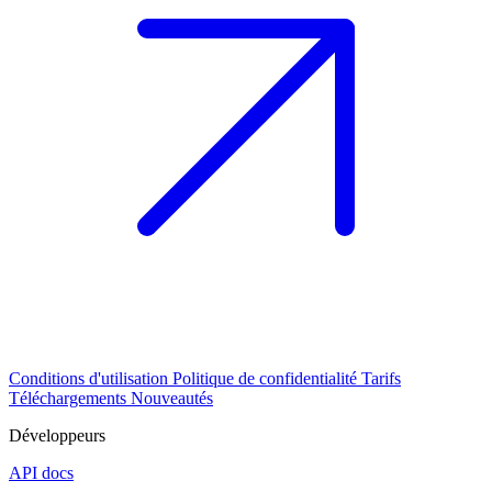
Conditions d'utilisation
Politique de confidentialité
Tarifs
Téléchargements
Nouveautés
Développeurs
API docs